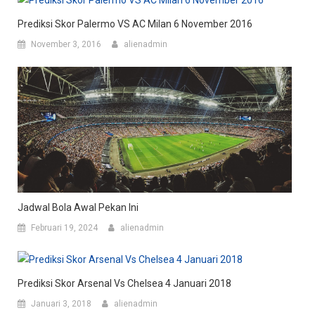
Prediksi Skor Palermo VS AC Milan 6 November 2016
November 3, 2016
alienadmin
Jadwal Bola Awal Pekan Ini
Februari 19, 2024
alienadmin
Prediksi Skor Arsenal Vs Chelsea 4 Januari 2018
Januari 3, 2018
alienadmin