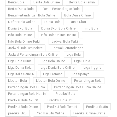
Berita Bola
Berita Bola Online
Berita Bola Terkini
Berita Dunia Bola
Berita Pertandingan Bola
Berita Pertandingan Bola Online
Bola Dunia Online
Daftar Bola Online
Dunia Bola
Dunia Skor
Dunia Skor Bola
Dunia Skor Bola Online
Info Bola
Info Bola Online
Info Bola Online Hari Ini
Info Bola Online Terkini
Jadwal Bola Terkini
Jadwal Bola Terupdate
Jadwal Pertandingan
Jadwal Pertandingan Bola Online
Liga Bola
Liga Bola Dunia
Liga Bola Online
Liga Dunia
Liga Dunia Bola
Liga Dunia Bola Online
Liga Inggris
Liga Italia Serie A
Liga Premier
Liga Spanyol
Liputan Bola
Liputan Bola Online
Pertandingan Bola
Pertandingan Bola Dunia
Pertandingan Bola Dunia Online
Pertandingan Bola Hari Ini
Prediksi Bola
Prediksi Bola Akurat
Prediksi Bola Jitu
Prediksi Bola Online
Prediksi Bola Terkini
Prediksi Gratis
prediksi Jitu
Prediksi Jitu Online
Prediksi Online Gratis