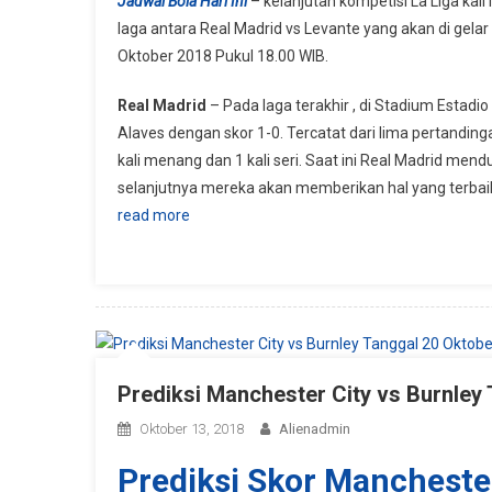
Jadwal Bola Hari Ini
– kelanjutan kompetisi La Liga kali
laga antara Real Madrid vs Levante yang akan di gela
Oktober 2018 Pukul 18.00 WIB.
Real Madrid
– Pada laga terakhir , di Stadium Estadi
Alaves dengan skor 1-0. Tercatat dari lima pertandinga
kali menang dan 1 kali seri. Saat ini Real Madrid mendu
selanjutnya mereka akan memberikan hal yang terbai
read more
Prediksi Manchester City vs Burnley
Oktober 13, 2018
Alienadmin
Prediksi Skor Manchester