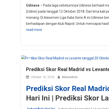
Udinese
– Pada laga sebelumnya Udinese berhasil me
(Udine) pada tanggal 12 Oktober 2018. Dari lima kali p
menang. Di klasemen Liga Italia Serie A ini Udinese b
berhadapan dengan klub Napoli. Untuk mencapai has
read more
Prediksi Skor Real Madrid vs Levant
Oktober 16, 2018
Alienadmin
Prediksi Skor Real Madri
Hari Ini | Prediksi Skor La