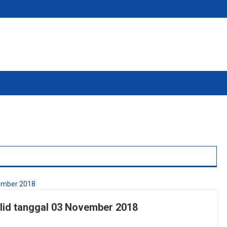
olid tanggal 03 November 2018