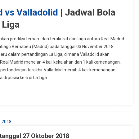
 vs Valladolid
| Jadwal Bola
 Liga
ikan prediksi terbaru dan terakurat dari laga antara Real Madrid
Santiago Bernabéu (Madrid) pada tanggal 03 November 2018
 seru dalam pertandingan La Liga, dimana Valladolid akan
 Real Madrid menelan 4 kali kekalahan dan 1 kali kemenangan.
ma pertandingan terakhir Valladolid meraih 4 kali kemenangan
 di posisi ke 6 di La Liga.
 tanggal 27 Oktober 2018