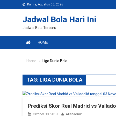
Skip
Kamis, Agustus 06, 2026
to
content
Jadwal Bola Hari Ini
Jadwal Bola Terbaru
HOME
Home
Liga Dunia Bola
TAG:
LIGA DUNIA BOLA
Prediksi Skor Real Madrid vs Vallad
Oktober 30, 2018
Alienadmin