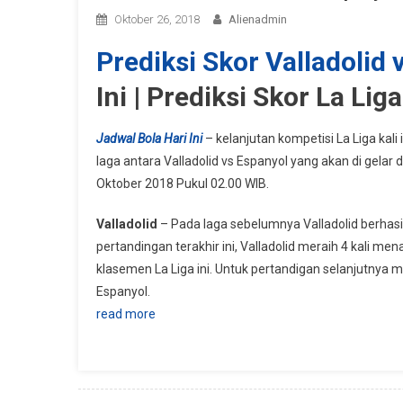
Oktober 26, 2018
Alienadmin
Prediksi Skor Valladolid 
Ini | Prediksi Skor La Liga
Jadwal Bola Hari Ini
– kelanjutan kompetisi La Liga kali
laga antara Valladolid vs Espanyol yang akan di gelar d
Oktober 2018 Pukul 02.00 WIB.
Valladolid
– Pada laga sebelumnya Valladolid berhasil 
pertandingan terakhir ini, Valladolid meraih 4 kali mena
klasemen La Liga ini. Untuk pertandigan selanjutnya
Espanyol.
read more