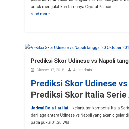
untuk mengalahkan tamunya Crystal Palace.
read more
Prediksi Skor Udinese vs Napoli tan
Oktober 17, 2018
Alienadmin
Prediksi Skor Udinese vs
Prediksi Skor Italia Serie
Jadwal Bola Hari Ini
– kelanjutan kompetisi Italia Ser
dari laga antara Udinese vs Napoli yang akan digelar 
pada pukul 01.30 WIB