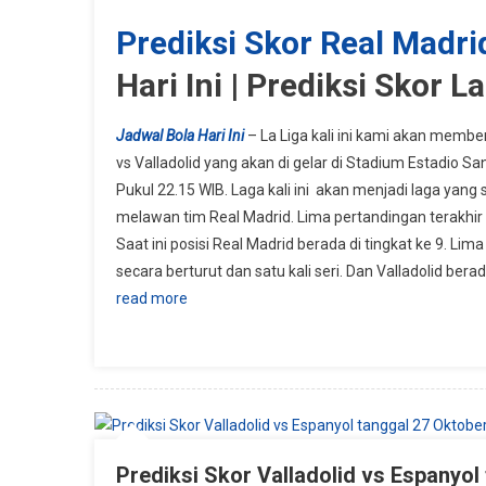
Prediksi Skor Real Madrid
Hari Ini | Prediksi Skor La
Jadwal Bola Hari Ini
– La Liga kali ini kami akan member
vs Valladolid yang akan di gelar di Stadium Estadio 
Pukul 22.15 WIB. Laga kali ini akan menjadi laga yang
melawan tim Real Madrid. Lima pertandingan terakhir
Saat ini posisi Real Madrid berada di tingkat ke 9. Li
secara berturut dan satu kali seri. Dan Valladolid berada
read more
Prediksi Skor Valladolid vs Espanyol