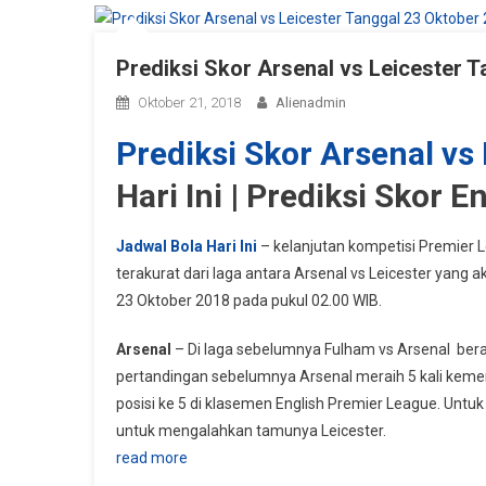
Prediksi Skor Arsenal vs Leicester 
Oktober 21, 2018
Alienadmin
Prediksi Skor Arsenal vs 
Hari Ini | Prediksi Skor 
Jadwal Bola Hari Ini
– kelanjutan kompetisi Premier L
terakurat dari laga antara Arsenal vs Leicester yang 
23 Oktober 2018 pada pukul 02.00 WIB.
Arsenal
– Di laga sebelumnya Fulham vs Arsenal berak
pertandingan sebelumnya Arsenal meraih 5 kali kemen
posisi ke 5 di klasemen English Premier League. Un
untuk mengalahkan tamunya Leicester.
read more