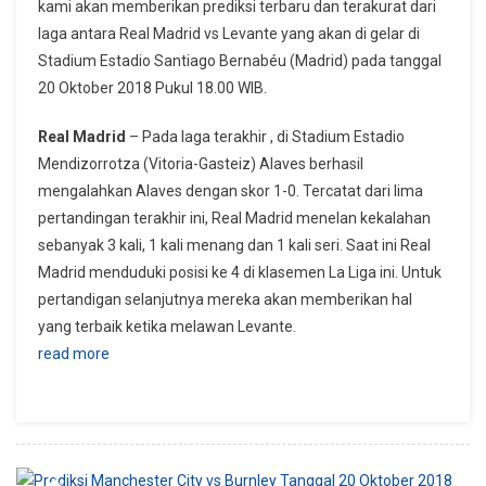
kami akan memberikan prediksi terbaru dan terakurat dari
laga antara Real Madrid vs Levante yang akan di gelar di
Stadium Estadio Santiago Bernabéu (Madrid) pada tanggal
20 Oktober 2018 Pukul 18.00 WIB.
Real Madrid
– Pada laga terakhir , di Stadium Estadio
Mendizorrotza (Vitoria-Gasteiz) Alaves berhasil
mengalahkan Alaves dengan skor 1-0. Tercatat dari lima
pertandingan terakhir ini, Real Madrid menelan kekalahan
sebanyak 3 kali, 1 kali menang dan 1 kali seri. Saat ini Real
Madrid menduduki posisi ke 4 di klasemen La Liga ini. Untuk
pertandigan selanjutnya mereka akan memberikan hal
yang terbaik ketika melawan Levante.
read more