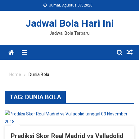
Skip
Jumat, Agustus 07, 2026
to
content
Jadwal Bola Hari Ini
Jadwal Bola Terbaru
Menu
Home
Dunia Bola
TAG:
DUNIA BOLA
Prediksi Skor Real Madrid vs Valladolid