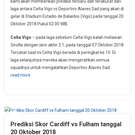
kami akan memberikan prediksi terbaru dan terakurat dari
laga antara Celta Vigo vs Deportivo Alaves Sad yang akan di
gelar di Stadium Estadio de Balaídos (Vigo) pada tanggal 20
Oktober 2018 Pukul 02.00 WIB.
Celta Vigo
– pada laga sebelum Celta Vigo kalah melawan
Sevilla dengan skor akhir 2:1, pada tanggal 07 Oktober 2018.
Tercatat saat ini Celta Vigo berada di peringkat ke 10. Di
laga selanjutnya mereka akan mengerahkan semua
squadnya untuk mengalahkan Deportivo Alaves Sad.
read more
Prediksi Skor Cardiff vs Fulham tanggal
20 Oktober 2018