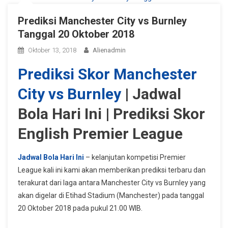
Prediksi Manchester City vs Burnley
Tanggal 20 Oktober 2018
Oktober 13, 2018
Alienadmin
Prediksi Skor Manchester
City vs Burnley
| Jadwal
Bola Hari Ini | Prediksi Skor
English Premier League
Jadwal Bola Hari Ini
– kelanjutan kompetisi Premier
League kali ini kami akan memberikan prediksi terbaru dan
terakurat dari laga antara Manchester City vs Burnley yang
akan digelar di Etihad Stadium (Manchester) pada tanggal
20 Oktober 2018 pada pukul 21.00 WIB.