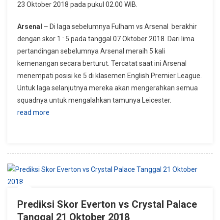
23 Oktober 2018 pada pukul 02.00 WIB.
Arsenal
– Di laga sebelumnya Fulham vs Arsenal berakhir
dengan skor 1 : 5 pada tanggal 07 Oktober 2018. Dari lima
pertandingan sebelumnya Arsenal meraih 5 kali
kemenangan secara berturut. Tercatat saat ini Arsenal
menempati posisi ke 5 di klasemen English Premier League.
Untuk laga selanjutnya mereka akan mengerahkan semua
squadnya untuk mengalahkan tamunya Leicester.
read more
Prediksi Skor Everton vs Crystal Palace
Tanggal 21 Oktober 2018