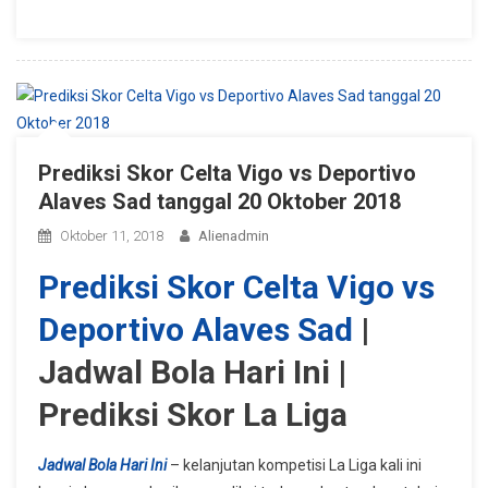
Prediksi Skor Celta Vigo vs Deportivo
Alaves Sad tanggal 20 Oktober 2018
Oktober 11, 2018
Alienadmin
Prediksi Skor Celta Vigo vs
Deportivo Alaves Sad
|
Jadwal Bola Hari Ini |
Prediksi Skor La Liga
Jadwal Bola Hari Ini
– kelanjutan kompetisi La Liga kali ini