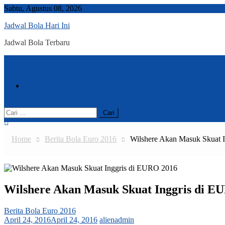
Skip
Sabtu, Agustus 08, 2026
to
Jadwal Bola Hari Ini
content
Jadwal Bola Terbaru
Menu
Home
Cari
untuk:
Home
Berita Bola Euro 2016
Wilshere Akan Masuk Skuat 
Wilshere Akan Masuk Skuat Inggris di E
Berita Bola Euro 2016
April 24, 2016
April 24, 2016
alienadmin