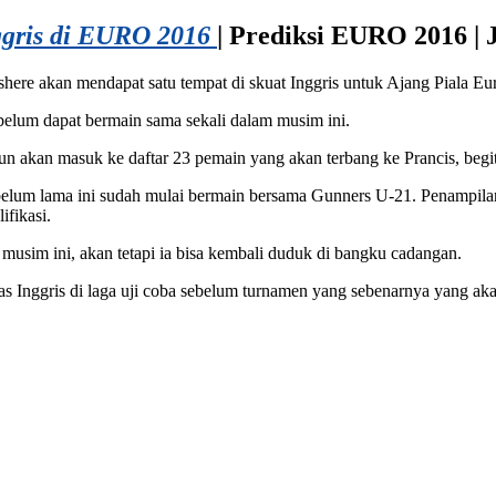
ggris di EURO 2016
| Prediksi EURO 2016 | 
e akan mendapat satu tempat di skuat Inggris untuk Ajang Piala Euro
belum dapat bermain sama sekali dalam musim ini.
 akan masuk ke daftar 23 pemain yang akan terbang ke Prancis, begitu
belum lama ini sudah mulai bermain bersama Gunners U-21. Penampilan t
fikasi.
 musim ini, akan tetapi ia bisa kembali duduk di bangku cadangan.
s Inggris di laga uji coba sebelum turnamen yang sebenarnya yang aka