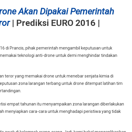
Drone Akan Dipakai Pemerintah
ror
| Prediksi EURO 2016 |
16 di Prancis, pihak pemerintah mengambil keputusan untuk
memakai teknologi anti-drone untuk demi menghindar tindakan
an teror yang memakai drone untuk menebar senjata kimia di
eputusan zona larangan terbang untuk drone ditempat latihan tim
rtandingan.
tisi empat tahunan itu menyampaikan zona larangan diberlakukan
lah menyiapkan cara-cara untuk menghadapi peristiwa yang tidak
 awak di kelompok orang-orang. Jadi, kami bakal mengaplikasikan