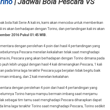
rino
| Jadwal Bola Pescara VS
ak bola Itali Serie A kali ini, kami akan mencoba untuk memberikan
li ini akan berhadapan dengan Torino, dan pertandingan kali ini akan
tember 2016 Pukul 01:45 WIB.
mentara dengan perolehan 4 poin dari hasil 4 pertandingan yang
an sebelumnya Pescara menelan kekalahan telak saat menghadapi
 lima ini, Pescara yang akan berhadapan dengan Torino dimana pada
o jauh lebih unggul dengan hasil 4 kali dimenangkan Pescara, 1 kali
n pada lima laga terakhir Pescara juga berjalan tidak begitu baik
rmain imbang, dan 2 kali menelan kekalahan.
entara dengan perolehan 4 poin dari hasil 4 pertandingan yang
n sebelumnya Torino hanya mampu bermain imbang saat menjamu
tindak sebagai tim tamu saat menghadapi Pescara diharapkan dapat
da lima laga terakhir Torino saat menghadapi Pescara, Torino sedikit