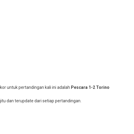
kor untuk pertandingan kali ini adalah
Pescara 1-2 Torino
itu dan terupdate dari setiap pertandingan.