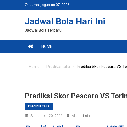
Skip
Jumat, Agustus 07, 2026
to
content
Jadwal Bola Hari Ini
Jadwal Bola Terbaru
HOME
Home
Prediksi Italia
Prediksi Skor Pescara VS T
Prediksi Skor Pescara VS Tor
Prediksi Italia
September 20, 2016
Alienadmin