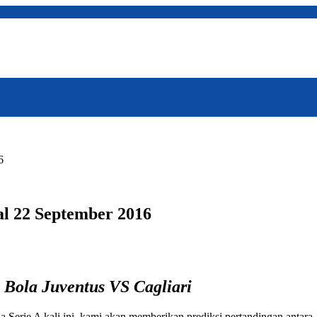
6
al 22 September 2016
 Bola Juventus VS Cagliari
ia Serie A kali ini, kami akan memberikan prediksi pertandingan antara