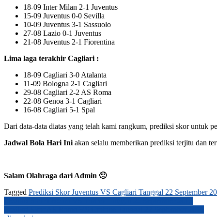
18-09 Inter Milan 2-1 Juventus
15-09 Juventus 0-0 Sevilla
10-09 Juventus 3-1 Sassuolo
27-08 Lazio 0-1 Juventus
21-08 Juventus 2-1 Fiorentina
Lima laga terakhir Cagliari :
18-09 Cagliari 3-0 Atalanta
11-09 Bologna 2-1 Cagliari
29-08 Cagliari 2-2 AS Roma
22-08 Genoa 3-1 Cagliari
16-08 Cagliari 5-1 Spal
Dari data-data diatas yang telah kami rangkum, prediksi skor untuk pe
Jadwal Bola Hari Ini
akan selalu memberikan prediksi terjitu dan ter
Salam Olahraga dari Admin 🙂
Tagged
Prediksi Skor Juventus VS Cagliari Tanggal 22 September 2
Navigasi
Prediksi Skor Pescara VS Torino Tanggal 22 September 2016
Prediksi Skor AS Roma VS Crotone Tanggal 22 September 2016
pos