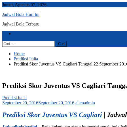
Skip
Jumat, Agustus 07, 2026
to
Jadwal Bola Hari Ini
content
Jadwal Bola Terbaru
Menu
Home
Cari
untuk:
Home
Prediksi Italia
Prediksi Skor Juventus VS Cagliari Tanggal 22 September 201
Prediksi Skor Juventus VS Cagliari Tangg
Prediksi Italia
September 20, 2016
September 20, 2016
alienadmin
Prediksi Skor Juventus VS Cagliari
| Jadwal
Jadwalbolahariini
– Pada kelanjutan ajang kompetisi sepak bola Ital