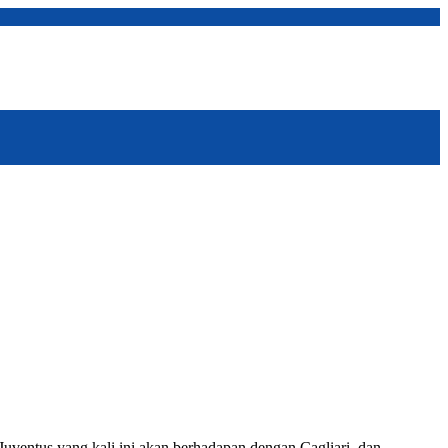
 Juventus yang kali ini akan berhadapan dengan Cagliari, dan