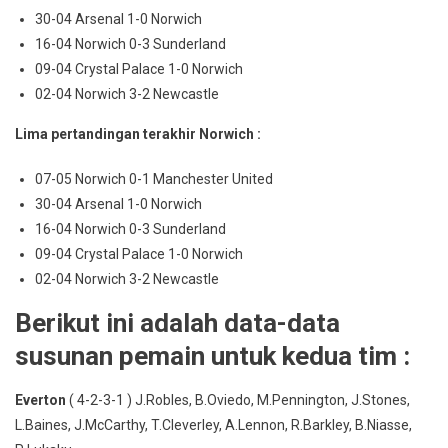
30-04 Arsenal 1-0 Norwich
16-04 Norwich 0-3 Sunderland
09-04 Crystal Palace 1-0 Norwich
02-04 Norwich 3-2 Newcastle
Lima pertandingan terakhir Norwich :
07-05 Norwich 0-1 Manchester United
30-04 Arsenal 1-0 Norwich
16-04 Norwich 0-3 Sunderland
09-04 Crystal Palace 1-0 Norwich
02-04 Norwich 3-2 Newcastle
Berikut ini adalah data-data
susunan pemain untuk kedua tim :
Everton
( 4-2-3-1 ) J.Robles, B.Oviedo, M.Pennington, J.Stones,
L.Baines, J.McCarthy, T.Cleverley, A.Lennon, R.Barkley, B.Niasse,