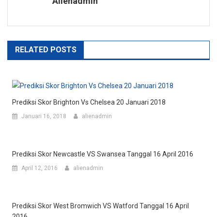
Alienadmin
RELATED POSTS
Prediksi Skor Brighton Vs Chelsea 20 Januari 2018
Januari 16, 2018
alienadmin
Prediksi Skor Newcastle VS Swansea Tanggal 16 April 2016
April 12, 2016
alienadmin
Prediksi Skor West Bromwich VS Watford Tanggal 16 April
2016