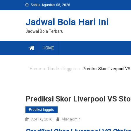
Skip
Sabtu, Agustus 08, 2026
to
content
Jadwal Bola Hari Ini
Jadwal Bola Terbaru
HOME
Home
Prediksi Inggris
Prediksi Skor Liverpool VS
Prediksi Skor Liverpool VS Sto
Prediksi Inggris
April 6, 2016
Alienadmin