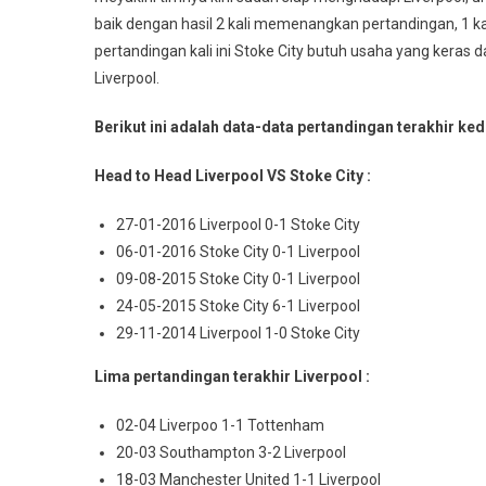
baik dengan hasil 2 kali memenangkan pertandingan, 1 ka
pertandingan kali ini Stoke City butuh usaha yang keras 
Liverpool.
Berikut ini adalah data-data pertandingan terakhir ked
Head to Head Liverpool VS Stoke City :
27-01-2016 Liverpool 0-1 Stoke City
06-01-2016 Stoke City 0-1 Liverpool
09-08-2015 Stoke City 0-1 Liverpool
24-05-2015 Stoke City 6-1 Liverpool
29-11-2014 Liverpool 1-0 Stoke City
Lima pertandingan terakhir Liverpool :
02-04 Liverpoo 1-1 Tottenham
20-03 Southampton 3-2 Liverpool
18-03 Manchester United 1-1 Liverpool