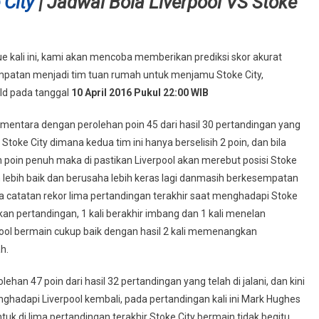
 City
| Jadwal Bola Liverpool VS Stoke
e kali ini, kami akan mencoba memberikan prediksi skor akurat
sempatan menjadi tim tuan rumah untuk menjamu Stoke City,
eld pada tanggal
10 April 2016 Pukul 22:00 WIB
mentara dengan perolehan poin 45 dari hasil 30 pertandingan yang
 Stoke City dimana kedua tim ini hanya berselisih 2 poin, dan bila
 poin penuh maka di pastikan Liverpool akan merebut posisi Stoke
ain lebih baik dan berusaha lebih keras lagi danmasih berkesempatan
da catatan rekor lima pertandingan terakhir saat menghadapi Stoke
n pertandingan, 1 kali berakhir imbang dan 1 kali menelan
rpool bermain cukup baik dengan hasil 2 kali memenangkan
h.
han 47 poin dari hasil 32 pertandingan yang telah di jalani, dan kini
ghadapi Liverpool kembali, pada pertandingan kali ini Mark Hughes
tuk di lima pertandingan terakhir Stoke City bermain tidak begitu