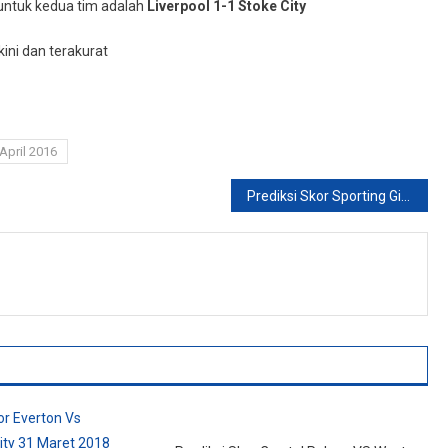
 untuk kedua tim adalah
Liverpool 1-1 Stoke City
ini dan terakurat
April 2016
Prediksi Skor Sporting Gijon VS Celta Vigo 10 April 2016