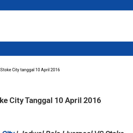
 Stoke City tanggal 10 April 2016
ke City Tanggal 10 April 2016