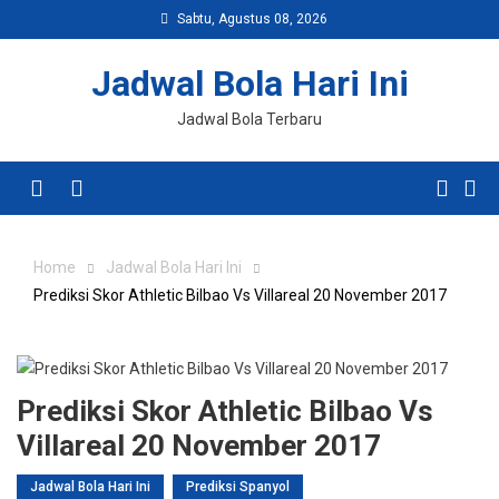
Skip
Sabtu, Agustus 08, 2026
to
content
Jadwal Bola Hari Ini
Jadwal Bola Terbaru
Menu
Home
Jadwal Bola Hari Ini
Prediksi Skor Athletic Bilbao Vs Villareal 20 November 2017
Prediksi Skor Athletic Bilbao Vs
Villareal 20 November 2017
Jadwal Bola Hari Ini
Prediksi Spanyol