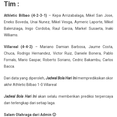
Tim :
Athletic Bilbao (4-2-3-1)
– Kepa Arrizabalaga, Mikel San Jose,
Eneko Boveda, Unai Nunez, Mikel Vesga, Aymeric Laporte, Mikel
Balenziaga, Inigo Cordoba, Raul Garcia, Markel Susaeta, Inaki
Williams.
Villareal (4-4-2)
– Mariano Damian Barbosa, Jaume Costa,
Chuca, Rodrigo Hernandez, Victor Ruiz, Daniele Bonera, Pablo
Fornals, Mario Gaspar, Roberto Soriano, Cedric Bakambu, Carlos
Bacca.
Dari data yang diperoleh,
Jadwal Bola Hari Ini
memprediksikan skor
akhir Athletic Bilbao 1-0 Villareal
Jadwal Bola Hari Ini
akan selalu memberikan prediksi terpercaya
dan terlengkap dari setiap laga.
Salam Olahraga dari Admin 🙂