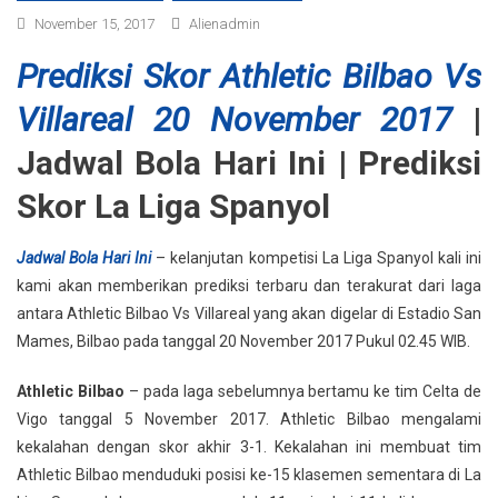
November 15, 2017
Alienadmin
Prediksi Skor Athletic Bilbao Vs
Villareal 20 November 2017
|
Jadwal Bola Hari Ini | Prediksi
Skor La Liga Spanyol
Jadwal Bola Hari Ini
– kelanjutan kompetisi La Liga Spanyol kali ini
kami akan memberikan prediksi terbaru dan terakurat dari laga
antara Athletic Bilbao Vs Villareal yang akan digelar di Estadio San
Mames, Bilbao pada tanggal 20 November 2017 Pukul 02.45 WIB.
Athletic Bilbao
– pada laga sebelumnya bertamu ke tim Celta de
Vigo tanggal 5 November 2017. Athletic Bilbao mengalami
kekalahan dengan skor akhir 3-1. Kekalahan ini membuat tim
Athletic Bilbao menduduki posisi ke-15 klasemen sementara di La