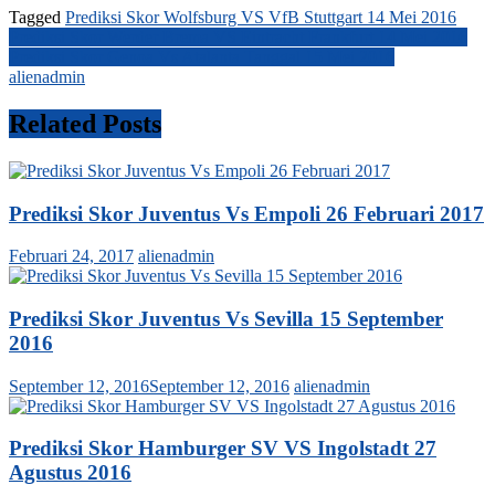
Tagged
Prediksi Skor Wolfsburg VS VfB Stuttgart 14 Mei 2016
Navigasi
Prediksi Skor Werder Brema VS Eintracht Frankfurt 14 Mei 2016
Prediksi Skor Genoa Vs Atalanta Tanggal 15 Mei 2016
pos
alienadmin
Related Posts
Prediksi Skor Juventus Vs Empoli 26 Februari 2017
Februari 24, 2017
alienadmin
Prediksi Skor Juventus Vs Sevilla 15 September
2016
September 12, 2016
September 12, 2016
alienadmin
Prediksi Skor Hamburger SV VS Ingolstadt 27
Agustus 2016