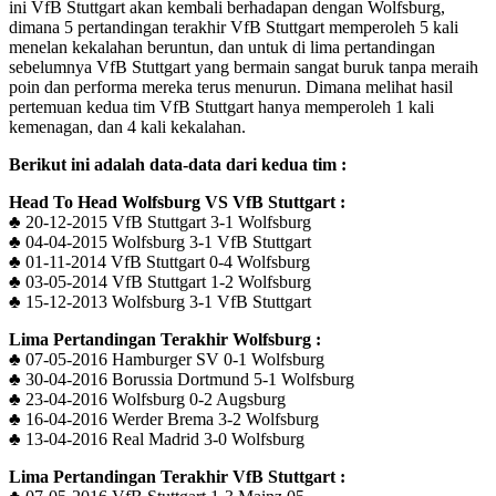
ini VfB Stuttgart akan kembali berhadapan dengan Wolfsburg,
dimana 5 pertandingan terakhir VfB Stuttgart memperoleh 5 kali
menelan kekalahan beruntun, dan untuk di lima pertandingan
sebelumnya VfB Stuttgart yang bermain sangat buruk tanpa meraih
poin dan performa mereka terus menurun. Dimana melihat hasil
pertemuan kedua tim VfB Stuttgart hanya memperoleh 1 kali
kemenagan, dan 4 kali kekalahan.
Berikut ini adalah data-data dari kedua tim :
Head To Head Wolfsburg VS VfB Stuttgart :
♣ 20-12-2015 VfB Stuttgart 3-1 Wolfsburg
♣ 04-04-2015 Wolfsburg 3-1 VfB Stuttgart
♣ 01-11-2014 VfB Stuttgart 0-4 Wolfsburg
♣ 03-05-2014 VfB Stuttgart 1-2 Wolfsburg
♣ 15-12-2013 Wolfsburg 3-1 VfB Stuttgart
Lima Pertandingan Terakhir Wolfsburg :
♣ 07-05-2016 Hamburger SV 0-1 Wolfsburg
♣ 30-04-2016 Borussia Dortmund 5-1 Wolfsburg
♣ 23-04-2016 Wolfsburg 0-2 Augsburg
♣ 16-04-2016 Werder Brema 3-2 Wolfsburg
♣ 13-04-2016 Real Madrid 3-0 Wolfsburg
Lima Pertandingan Terakhir VfB Stuttgart :