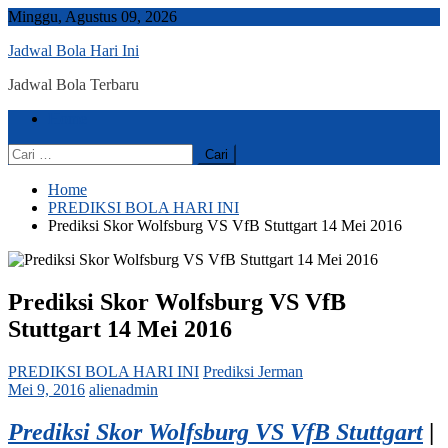
Skip
Minggu, Agustus 09, 2026
to
Jadwal Bola Hari Ini
content
Jadwal Bola Terbaru
Menu
Home
Cari
untuk:
Home
PREDIKSI BOLA HARI INI
Prediksi Skor Wolfsburg VS VfB Stuttgart 14 Mei 2016
Prediksi Skor Wolfsburg VS VfB
Stuttgart 14 Mei 2016
PREDIKSI BOLA HARI INI
Prediksi Jerman
Mei 9, 2016
alienadmin
Prediksi Skor Wolfsburg VS VfB Stuttgart
|