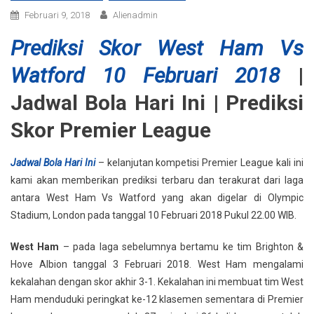
Februari 9, 2018
Alienadmin
Prediksi Skor West Ham Vs
Watford 10 Februari 2018
|
Jadwal Bola Hari Ini | Prediksi
Skor Premier League
Jadwal Bola Hari Ini
– kelanjutan kompetisi Premier League kali ini
kami akan memberikan prediksi terbaru dan terakurat dari laga
antara West Ham Vs Watford yang akan digelar di Olympic
Stadium, London pada tanggal 10 Februari 2018 Pukul 22.00 WIB.
West Ham
– pada laga sebelumnya bertamu ke tim Brighton &
Hove Albion tanggal 3 Februari 2018. West Ham mengalami
kekalahan dengan skor akhir 3-1. Kekalahan ini membuat tim West
Ham menduduki peringkat ke-12 klasemen sementara di Premier