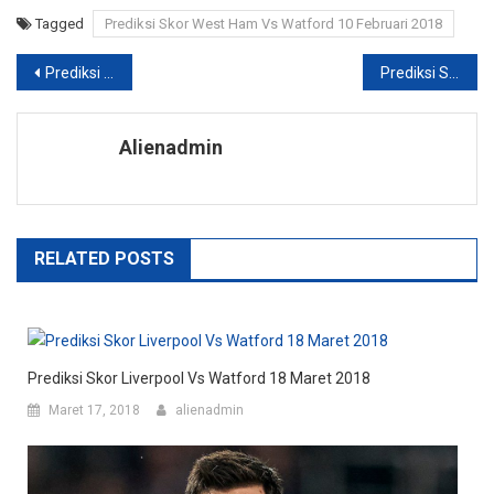
Tagged
Prediksi Skor West Ham Vs Watford 10 Februari 2018
Navigasi
Prediksi Skor Malaga Vs Atletico Madrid 10 Februari 2018
Prediksi Skor Southampton Vs Liverpool 11 Februari 2018
pos
Alienadmin
RELATED POSTS
Prediksi Skor Liverpool Vs Watford 18 Maret 2018
Maret 17, 2018
alienadmin