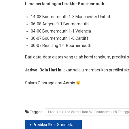
Lima pertandingan terakhir Bournemouth :
14-08 Bournemouth 1-3 Manchester United
06-08 Angers 0-1 Bournemouth
04-08 Bournemouth 1-1 Valencia
30-07 Bournemouth 1-0 Cardiff
30-07 Realding 1-1 Bournemouth
Dari data-data diatas yang telah kami rangkum, prediksi s
Jadwal Bola Hari Ini
akan selalu memberikan prediksi sko
Salam Olahraga dari Admin
Tagged
Prediksi Skor West Ham VS Bournemouth Tangga
Navigasi
Prediksi Skor Sunderland VS Middlesbrough Tanggal 20 Agustus 2016