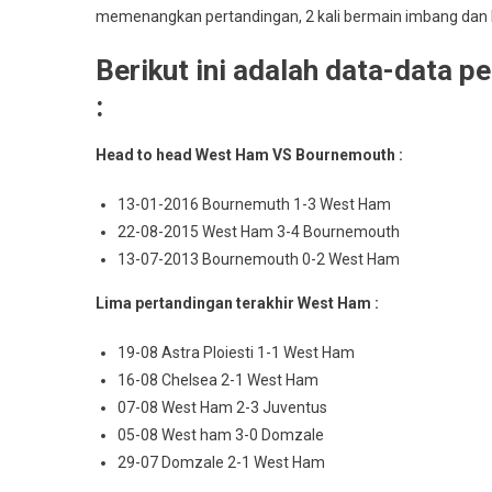
memenangkan pertandingan, 2 kali bermain imbang dan h
Berikut ini adalah data-data p
:
Head to head West Ham VS Bournemouth :
13-01-2016 Bournemuth 1-3 West Ham
22-08-2015 West Ham 3-4 Bournemouth
13-07-2013 Bournemouth 0-2 West Ham
Lima pertandingan terakhir West Ham :
19-08 Astra Ploiesti 1-1 West Ham
16-08 Chelsea 2-1 West Ham
07-08 West Ham 2-3 Juventus
05-08 West ham 3-0 Domzale
29-07 Domzale 2-1 West Ham