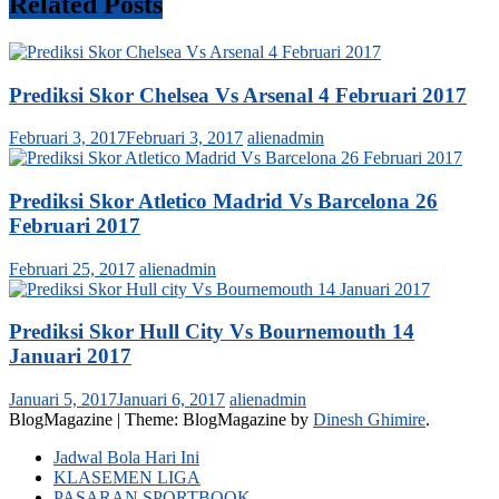
Related Posts
Prediksi Skor Chelsea Vs Arsenal 4 Februari 2017
Februari 3, 2017
Februari 3, 2017
alienadmin
Prediksi Skor Atletico Madrid Vs Barcelona 26
Februari 2017
Februari 25, 2017
alienadmin
Prediksi Skor Hull City Vs Bournemouth 14
Januari 2017
Januari 5, 2017
Januari 6, 2017
alienadmin
BlogMagazine
|
Theme: BlogMagazine by
Dinesh Ghimire
.
Jadwal Bola Hari Ini
KLASEMEN LIGA
PASARAN SPORTBOOK