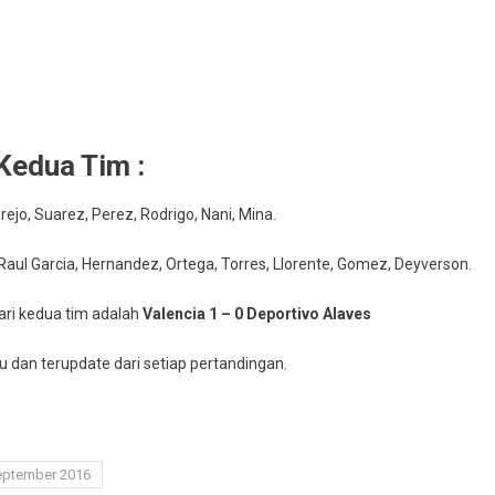
Kedua Tim :
ejo, Suarez, Perez, Rodrigo, Nani, Mina.
Raul Garcia, Hernandez, Ortega, Torres, Llorente, Gomez, Deyverson.
dari kedua tim adalah
Valencia 1 – 0 Deportivo Alaves
tu dan terupdate dari setiap pertandingan.
September 2016