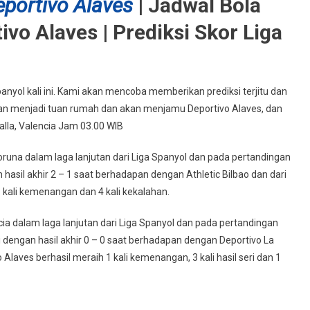
eportivo Alaves
| Jadwal Bola
ivo Alaves | Prediksi Skor Liga
panyol kali ini. Kami akan mencoba memberikan prediksi terjitu dan
 akan menjadi tuan rumah dan akan menjamu Deportivo Alaves, dan
talla, Valencia Jam 03.00 WIB
oruna dalam laga lanjutan dari Liga Spanyol dan pada pertandingan
hasil akhir 2 – 1 saat berhadapan dengan Athletic Bilbao dan dari
1 kali kemenangan dan 4 kali kekalahan.
cia dalam laga lanjutan dari Liga Spanyol dan pada pertandingan
i dengan hasil akhir 0 – 0 saat berhadapan dengan Deportivo La
Alaves berhasil meraih 1 kali kemenangan, 3 kali hasil seri dan 1