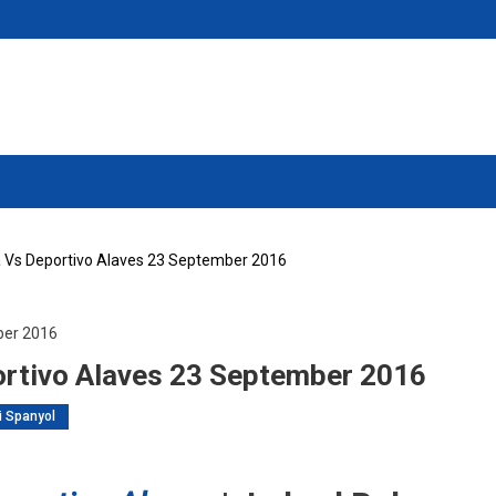
ia Vs Deportivo Alaves 23 September 2016
ortivo Alaves 23 September 2016
i Spanyol