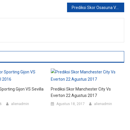
Prediksi Skor Osasuna VS Espanyol 23 September 2016
Sporting Gijon VS Sevilla
Prediksi Skor Manchester City Vs
Everton 22 Agustus 2017
16
alienadmin
Agustus 18, 2017
alienadmin