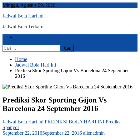
Skip
Minggu, Agustus 09, 2026
to
Jadwal Bola Hari Ini
content
Jadwal Bola Terbaru
Menu
Home
Cari
untuk:
Home
Jadwal Bola Hari Ini
Prediksi Skor Sporting Gijon Vs Barcelona 24 September
2016
Prediksi Skor Sporting Gijon Vs
Barcelona 24 September 2016
Jadwal Bola Hari Ini
PREDIKSI BOLA HARI INI
Prediksi
Spanyol
September 22, 2016
September 22, 2016
alienadmin