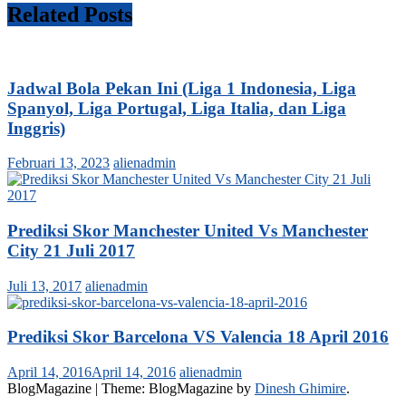
Related Posts
Jadwal Bola Pekan Ini (Liga 1 Indonesia, Liga
Spanyol, Liga Portugal, Liga Italia, dan Liga
Inggris)
Februari 13, 2023
alienadmin
Prediksi Skor Manchester United Vs Manchester
City 21 Juli 2017
Juli 13, 2017
alienadmin
Prediksi Skor Barcelona VS Valencia 18 April 2016
April 14, 2016
April 14, 2016
alienadmin
BlogMagazine
|
Theme: BlogMagazine by
Dinesh Ghimire
.