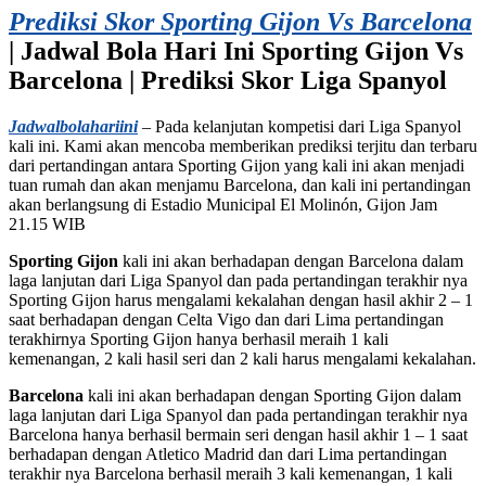
Prediksi Skor Sporting Gijon Vs Barcelona
| Jadwal Bola Hari Ini
Sporting Gijon Vs
Barcelona
| Prediksi Skor Liga Spanyol
Jadwalbolahariini
– Pada kelanjutan kompetisi dari Liga Spanyol
kali ini. Kami akan mencoba memberikan prediksi terjitu dan terbaru
dari pertandingan antara Sporting Gijon yang kali ini akan menjadi
tuan rumah dan akan menjamu Barcelona, dan kali ini pertandingan
akan berlangsung di Estadio Municipal El Molinón, Gijon Jam
21.15 WIB
Sporting Gijon
kali ini akan berhadapan dengan Barcelona dalam
laga lanjutan dari Liga Spanyol dan pada pertandingan terakhir nya
Sporting Gijon harus mengalami kekalahan dengan hasil akhir 2 – 1
saat berhadapan dengan Celta Vigo dan dari Lima pertandingan
terakhirnya Sporting Gijon hanya berhasil meraih 1 kali
kemenangan, 2 kali hasil seri dan 2 kali harus mengalami kekalahan.
Barcelona
kali ini akan berhadapan dengan Sporting Gijon dalam
laga lanjutan dari Liga Spanyol dan pada pertandingan terakhir nya
Barcelona hanya berhasil bermain seri dengan hasil akhir 1 – 1 saat
berhadapan dengan Atletico Madrid dan dari Lima pertandingan
terakhir nya Barcelona berhasil meraih 3 kali kemenangan, 1 kali