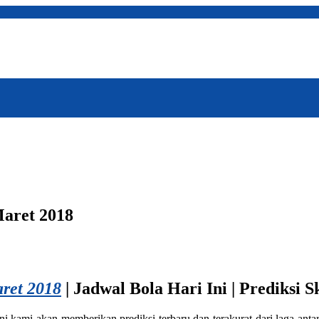
Maret 2018
aret 2018
| Jadwal Bola Hari Ini | Prediksi S
i ini kami akan memberikan prediksi terbaru dan terakurat dari laga a