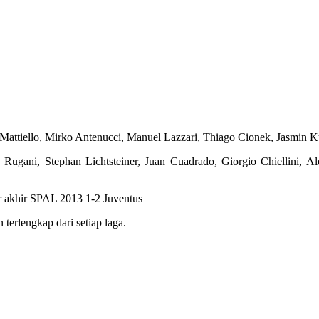
Mattiello, Mirko Antenucci, Manuel Lazzari, Thiago Cionek, Jasmin Kur
Rugani, Stephan Lichtsteiner, Juan Cuadrado, Giorgio Chiellini, Al
 akhir SPAL 2013 1-2 Juventus
 terlengkap dari setiap laga.