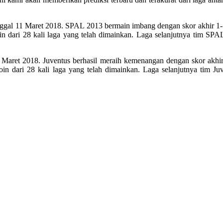
nggal 11 Maret 2018. SPAL 2013 bermain imbang dengan skor akhir 1-
oin dari 28 kali laga yang telah dimainkan. Laga selanjutnya tim S
 Maret 2018. Juventus berhasil meraih kemenangan dengan skor akhi
oin dari 28 kali laga yang telah dimainkan. Laga selanjutnya tim 