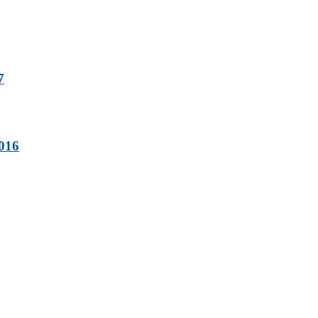
7
2016