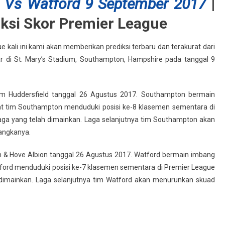
n Vs Watford 9 September 2017
|
diksi Skor Premier League
 kali ini kami akan memberikan prediksi terbaru dan terakurat dari
r di St. Mary’s Stadium, Southampton, Hampshire pada tanggal 9
m Huddersfield tanggal 26 Agustus 2017. Southampton bermain
at tim Southampton menduduki posisi ke-8 klasemen sementara di
aga yang telah dimainkan. Laga selanjutnya tim Southampton akan
angkanya.
 & Hove Albion tanggal 26 Agustus 2017. Watford bermain imbang
atford menduduki posisi ke-7 klasemen sementara di Premier League
 dimainkan. Laga selanjutnya tim Watford akan menurunkan skuad