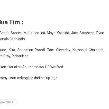
ua Tim :
 Cedric Soares, Mario Lemina, Maya Yoshida, Jack Stephens, Ryan
anolo Gabbiadini.
e, Kiko, Sebastian Proedl, Tom Cleverley, Nathaniel Chalobah,
 Gray, Richarlison.
an skor akhir Southampton 1-0 Watford
rcaya dan terlengkap dari setiap laga.
mber 2017