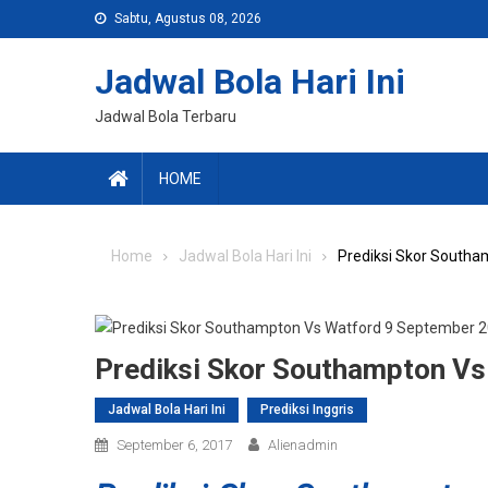
Skip
Sabtu, Agustus 08, 2026
to
content
Jadwal Bola Hari Ini
Jadwal Bola Terbaru
HOME
Home
Jadwal Bola Hari Ini
Prediksi Skor South
Prediksi Skor Southampton V
Jadwal Bola Hari Ini
Prediksi Inggris
September 6, 2017
Alienadmin