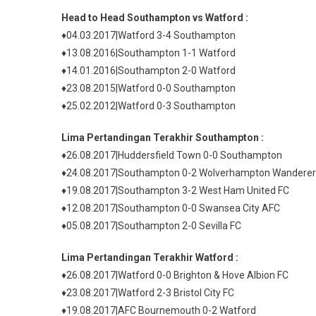
Head to Head Southampton vs Watford :
♦04.03.2017|Watford 3-4 Southampton
♦13.08.2016|Southampton 1-1 Watford
♦14.01.2016|Southampton 2-0 Watford
♦23.08.2015|Watford 0-0 Southampton
♦25.02.2012|Watford 0-3 Southampton
Lima Pertandingan Terakhir Southampton :
♦26.08.2017|Huddersfield Town 0-0 Southampton
♦24.08.2017|Southampton 0-2 Wolverhampton Wanderer
♦19.08.2017|Southampton 3-2 West Ham United FC
♦12.08.2017|Southampton 0-0 Swansea City AFC
♦05.08.2017|Southampton 2-0 Sevilla FC
Lima Pertandingan Terakhir Watford :
♦26.08.2017|Watford 0-0 Brighton & Hove Albion FC
♦23.08.2017|Watford 2-3 Bristol City FC
♦19.08.2017|AFC Bournemouth 0-2 Watford