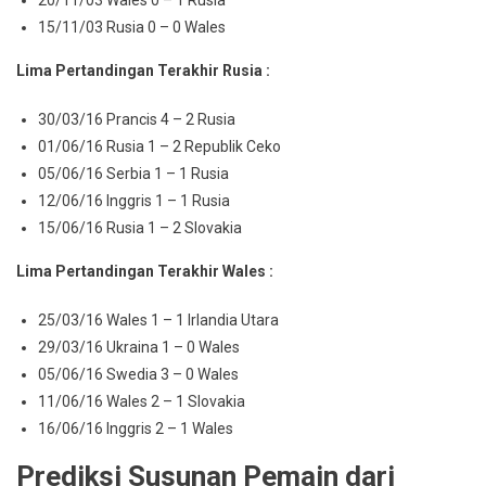
15/11/03 Rusia 0 – 0 Wales
Lima Pertandingan Terakhir Rusia :
30/03/16 Prancis 4 – 2 Rusia
01/06/16 Rusia 1 – 2 Republik Ceko
05/06/16 Serbia 1 – 1 Rusia
12/06/16 Inggris 1 – 1 Rusia
15/06/16 Rusia 1 – 2 Slovakia
Lima Pertandingan Terakhir Wales :
25/03/16 Wales 1 – 1 Irlandia Utara
29/03/16 Ukraina 1 – 0 Wales
05/06/16 Swedia 3 – 0 Wales
11/06/16 Wales 2 – 1 Slovakia
16/06/16 Inggris 2 – 1 Wales
Prediksi Susunan Pemain dari