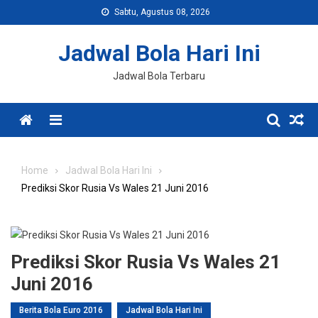
Skip
Sabtu, Agustus 08, 2026
to
content
Jadwal Bola Hari Ini
Jadwal Bola Terbaru
Menu
Home
Jadwal Bola Hari Ini
Prediksi Skor Rusia Vs Wales 21 Juni 2016
Prediksi Skor Rusia Vs Wales 21
Juni 2016
Berita Bola Euro 2016
Jadwal Bola Hari Ini