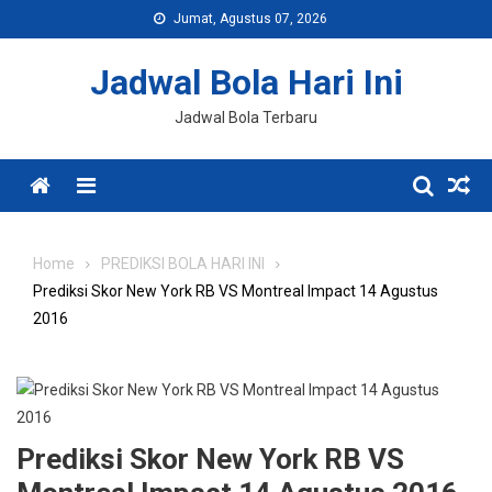
Skip
Jumat, Agustus 07, 2026
to
content
Jadwal Bola Hari Ini
Jadwal Bola Terbaru
Menu
Home
PREDIKSI BOLA HARI INI
Prediksi Skor New York RB VS Montreal Impact 14 Agustus
2016
Prediksi Skor New York RB VS