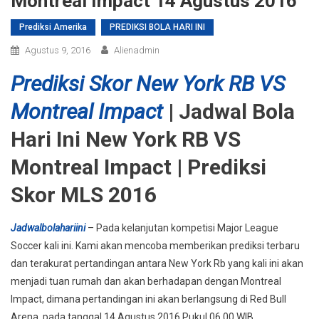
Montreal Impact 14 Agustus 2016
Prediksi Amerika
PREDIKSI BOLA HARI INI
Agustus 9, 2016
Alienadmin
Prediksi Skor New York RB VS
Montreal Impact
| Jadwal Bola
Hari Ini New York RB VS
Montreal Impact | Prediksi
Skor MLS 2016
Jadwalbolahariini
– Pada kelanjutan kompetisi Major League
Soccer kali ini. Kami akan mencoba memberikan prediksi terbaru
dan terakurat pertandingan antara New York Rb yang kali ini akan
menjadi tuan rumah dan akan berhadapan dengan Montreal
Impact, dimana pertandingan ini akan berlangsung di Red Bull
Arena, pada tanggal 14 Agustus 2016 Pukul 06.00 WIB.