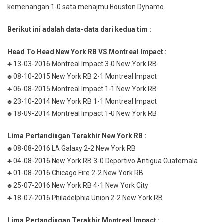
kemenangan 1-0 sata menajmu Houston Dynamo.
Berikut ini adalah data-data dari kedua tim :
Head To Head New York RB VS Montreal Impact :
♣ 13-03-2016 Montreal Impact 3-0 New York RB
♣ 08-10-2015 New York RB 2-1 Montreal Impact
♣ 06-08-2015 Montreal Impact 1-1 New York RB
♣ 23-10-2014 New York RB 1-1 Montreal Impact
♣ 18-09-2014 Montreal Impact 1-0 New York RB
Lima Pertandingan Terakhir New York RB :
♣ 08-08-2016 LA Galaxy 2-2 New York RB
♣ 04-08-2016 New York RB 3-0 Deportivo Antigua Guatemala
♣ 01-08-2016 Chicago Fire 2-2 New York RB
♣ 25-07-2016 New York RB 4-1 New York City
♣ 18-07-2016 Philadelphia Union 2-2 New York RB
Lima Pertandingan Terakhir Montreal Impact :