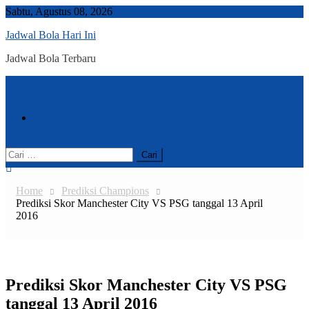
Skip
Sabtu, Agustus 08, 2026
to
Jadwal Bola Hari Ini
content
Jadwal Bola Terbaru
Menu
Home
Cari
untuk:
Home
Prediksi Champions
Prediksi Skor Manchester City VS PSG tanggal 13 April
2016
Prediksi Skor Manchester City VS PSG
tanggal 13 April 2016