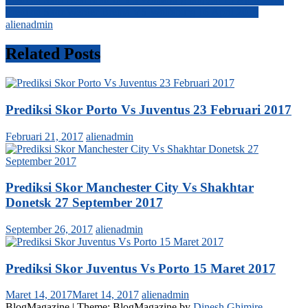
Navigasi
Prediksi Skor Werder Brema VS Wolfsburg 16 April 2016
pos
alienadmin
Related Posts
Prediksi Skor Porto Vs Juventus 23 Februari 2017
Februari 21, 2017
alienadmin
Prediksi Skor Manchester City Vs Shakhtar
Donetsk 27 September 2017
September 26, 2017
alienadmin
Prediksi Skor Juventus Vs Porto 15 Maret 2017
Maret 14, 2017
Maret 14, 2017
alienadmin
BlogMagazine
|
Theme: BlogMagazine by
Dinesh Ghimire
.