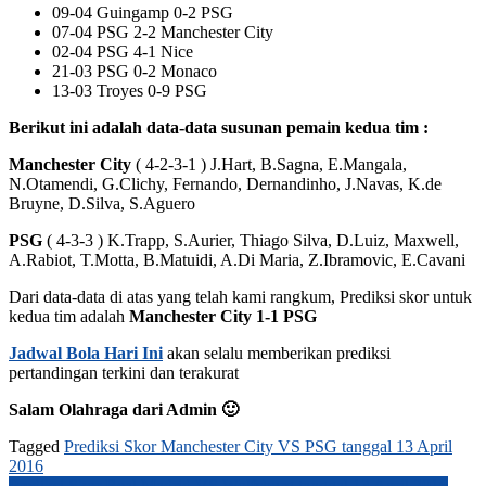
09-04 Guingamp 0-2 PSG
07-04 PSG 2-2 Manchester City
02-04 PSG 4-1 Nice
21-03 PSG 0-2 Monaco
13-03 Troyes 0-9 PSG
Berikut ini adalah data-data susunan pemain kedua tim :
Manchester City
( 4-2-3-1 ) J.Hart, B.Sagna, E.Mangala,
N.Otamendi, G.Clichy, Fernando, Dernandinho, J.Navas, K.de
Bruyne, D.Silva, S.Aguero
PSG
( 4-3-3 ) K.Trapp, S.Aurier, Thiago Silva, D.Luiz, Maxwell,
A.Rabiot, T.Motta, B.Matuidi, A.Di Maria, Z.Ibramovic, E.Cavani
Dari data-data di atas yang telah kami rangkum, Prediksi skor untuk
kedua tim adalah
Manchester City 1-1 PSG
Jadwal Bola Hari Ini
akan selalu memberikan prediksi
pertandingan terkini dan terakurat
Salam Olahraga dari Admin 🙂
Tagged
Prediksi Skor Manchester City VS PSG tanggal 13 April
2016
Prediksi Skor Real Madrid VS Wolfsburg tanggal 13 April 2016