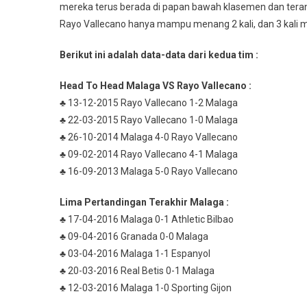
mereka terus berada di papan bawah klasemen dan teran
Rayo Vallecano hanya mampu menang 2 kali, dan 3 kali 
Berikut ini adalah data-data dari kedua tim :
Head To Head Malaga VS Rayo Vallecano :
♣ 13-12-2015 Rayo Vallecano 1-2 Malaga
♣ 22-03-2015 Rayo Vallecano 1-0 Malaga
♣ 26-10-2014 Malaga 4-0 Rayo Vallecano
♣ 09-02-2014 Rayo Vallecano 4-1 Malaga
♣ 16-09-2013 Malaga 5-0 Rayo Vallecano
Lima Pertandingan Terakhir Malaga :
♣ 17-04-2016 Malaga 0-1 Athletic Bilbao
♣ 09-04-2016 Granada 0-0 Malaga
♣ 03-04-2016 Malaga 1-1 Espanyol
♣ 20-03-2016 Real Betis 0-1 Malaga
♣ 12-03-2016 Malaga 1-0 Sporting Gijon