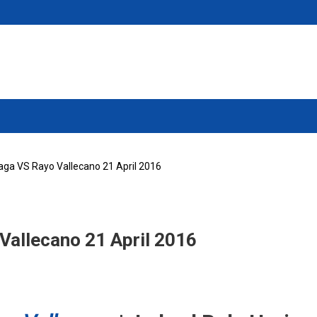
aga VS Rayo Vallecano 21 April 2016
Vallecano 21 April 2016