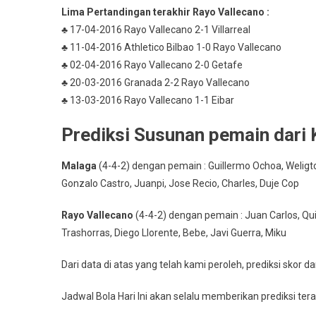
Lima Pertandingan terakhir Rayo Vallecano :
♣ 17-04-2016 Rayo Vallecano 2-1 Villarreal
♣ 11-04-2016 Athletico Bilbao 1-0 Rayo Vallecano
♣ 02-04-2016 Rayo Vallecano 2-0 Getafe
♣ 20-03-2016 Granada 2-2 Rayo Vallecano
♣ 13-03-2016 Rayo Vallecano 1-1 Eibar
Prediksi Susunan pemain dari 
Malaga
(4-4-2) dengan pemain : Guillermo Ochoa, Weligto
Gonzalo Castro, Juanpi, Jose Recio, Charles, Duje Cop
Rayo Vallecano
(4-4-2) dengan pemain : Juan Carlos, Qui
Trashorras, Diego Llorente, Bebe, Javi Guerra, Miku
Dari data di atas yang telah kami peroleh, prediksi skor d
Jadwal Bola Hari Ini akan selalu memberikan prediksi tera