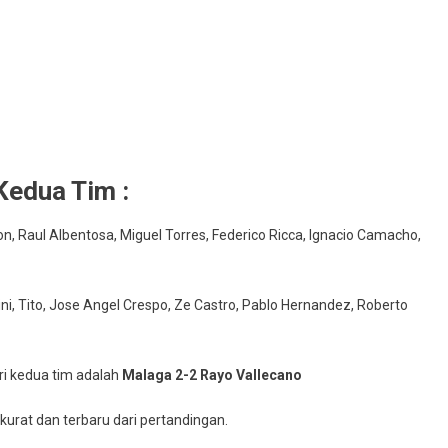
Kedua Tim :
n, Raul Albentosa, Miguel Torres, Federico Ricca, Ignacio Camacho,
ni, Tito, Jose Angel Crespo, Ze Castro, Pablo Hernandez, Roberto
ari kedua tim adalah
Malaga 2-2 Rayo Vallecano
kurat dan terbaru dari pertandingan.