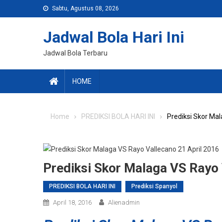
Skip
Sabtu, Agustus 08, 2026
to
content
Jadwal Bola Hari Ini
Jadwal Bola Terbaru
HOME
Home
PREDIKSI BOLA HARI INI
Prediksi Skor Mal
Prediksi Skor Malaga VS Rayo 
PREDIKSI BOLA HARI INI
Prediksi Spanyol
April 18, 2016
Alienadmin