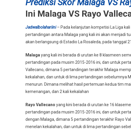
Prediksi Skor Malaga VS Ra
Ini Malaga VS Rayo Vallec
Jadwalbolahariini
– Pada kelanjutan kompetisi La Liga kal
pertandingan antara Malaga yang kali ini akan menjadi 
akan berlangsung di Estadio La Rosaleda, pada tanggal 21
Malaga
yang kali ini berada di urutan ke 8 klasmeen seme
pertandingan pada musim 2015-2016 ini, dan untuk pert
Vallecano, dimana 5 pertandingan terakhir Malaga mempero
kekalahan, dan untuk di lima pertandingan sebelumnya
menurun. Dimana melihat hasil pertemuan kedua tim mal
kemenangan, dan 2 kali kekalahan
Rayo Vallecano
yang kini berada di urutan ke 16 klaseme
pertandingan pada musim 2015-2016 ini, dan untuk perta
dengan Malaga, dimana 5 pertandingan terakhir Rayo Valle
menelan kekalahan, dan untuk di lima pertandingan sebe