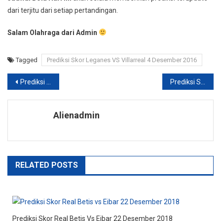
dari terjitu dari setiap pertandingan.
Salam Olahraga dari Admin
Tagged
Prediksi Skor Leganes VS Villarreal 4 Desember 2016
Navigasi
Prediksi Skor Barcelona VS Real Madrid 3 Desember 2016
Prediksi Skor Atletico Madrid VS Espanyol 4 Desember 2016
pos
Alienadmin
RELATED POSTS
Prediksi Skor Real Betis Vs Eibar 22 Desember 2018