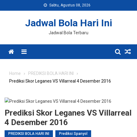
Skip
Sabtu, Agustus 08, 2026
to
content
Jadwal Bola Hari Ini
Jadwal Bola Terbaru
Menu
Home
PREDIKSI BOLA HARI INI
Prediksi Skor Leganes VS Villarreal 4 Desember 2016
Prediksi Skor Leganes VS Villarreal
4 Desember 2016
PREDIKSI BOLA HARI INI
Prediksi Spanyol