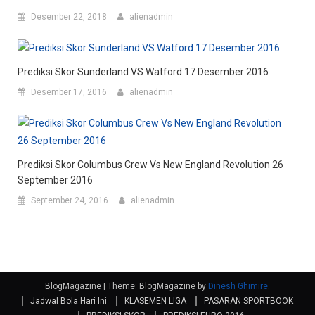
Desember 22, 2018
alienadmin
Prediksi Skor Sunderland VS Watford 17 Desember 2016
Desember 17, 2016
alienadmin
Prediksi Skor Columbus Crew Vs New England Revolution 26
September 2016
September 24, 2016
alienadmin
BlogMagazine
|
Theme: BlogMagazine by
Dinesh Ghimire
.
Jadwal Bola Hari Ini
KLASEMEN LIGA
PASARAN SPORTBOOK