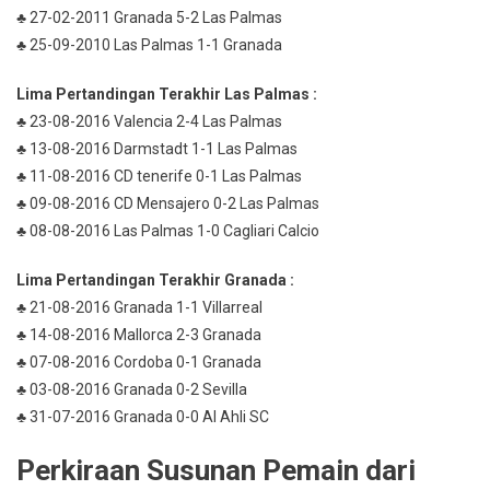
♣ 27-02-2011 Granada 5-2 Las Palmas
♣ 25-09-2010 Las Palmas 1-1 Granada
Lima Pertandingan Terakhir Las Palmas :
♣ 23-08-2016 Valencia 2-4 Las Palmas
♣ 13-08-2016 Darmstadt 1-1 Las Palmas
♣ 11-08-2016 CD tenerife 0-1 Las Palmas
♣ 09-08-2016 CD Mensajero 0-2 Las Palmas
♣ 08-08-2016 Las Palmas 1-0 Cagliari Calcio
Lima Pertandingan Terakhir Granada :
♣ 21-08-2016 Granada 1-1 Villarreal
♣ 14-08-2016 Mallorca 2-3 Granada
♣ 07-08-2016 Cordoba 0-1 Granada
♣ 03-08-2016 Granada 0-2 Sevilla
♣ 31-07-2016 Granada 0-0 Al Ahli SC
Perkiraan Susunan Pemain dari