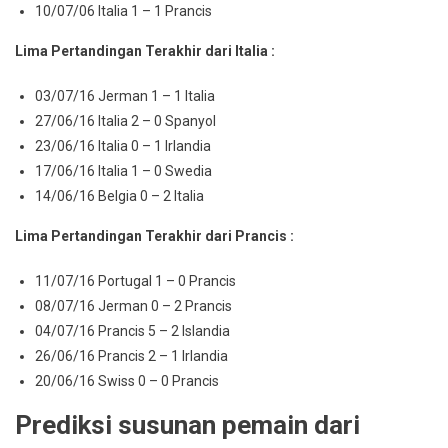
10/07/06 Italia 1 – 1 Prancis
Lima Pertandingan Terakhir dari Italia :
03/07/16 Jerman 1 – 1 Italia
27/06/16 Italia 2 – 0 Spanyol
23/06/16 Italia 0 – 1 Irlandia
17/06/16 Italia 1 – 0 Swedia
14/06/16 Belgia 0 – 2 Italia
Lima Pertandingan Terakhir dari Prancis :
11/07/16 Portugal 1 – 0 Prancis
08/07/16 Jerman 0 – 2 Prancis
04/07/16 Prancis 5 – 2 Islandia
26/06/16 Prancis 2 – 1 Irlandia
20/06/16 Swiss 0 – 0 Prancis
Prediksi susunan pemain dari