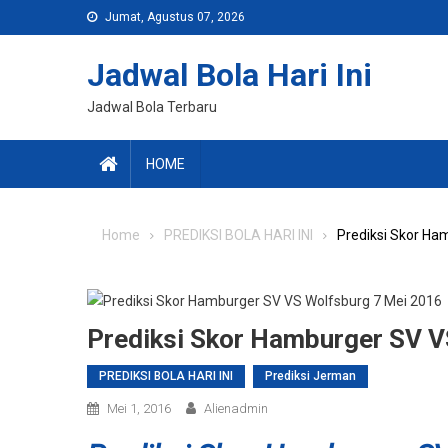
Skip
Jumat, Agustus 07, 2026
to
content
Jadwal Bola Hari Ini
Jadwal Bola Terbaru
HOME
Home
PREDIKSI BOLA HARI INI
Prediksi Skor Ha
Prediksi Skor Hamburger SV V
PREDIKSI BOLA HARI INI
Prediksi Jerman
Mei 1, 2016
Alienadmin