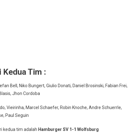
 Kedua Tim :
an Bell, Niko Bungert, Giulio Donati, Daniel Brosinski, Fabian Frei,
Blasis, Jhon Cordoba
do, Vieirinha, Marcel Schaefer, Robin Knoche, Andre Schuerrle,
se, Paul Seguin
ari kedua tim adalah
Hamburger SV 1-1 Wolfsburg