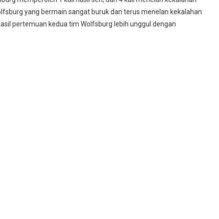
olfsburg yang bermain sangat buruk dan terus menelan kekalahan
asil pertemuan kedua tim Wolfsburg lebih unggul dengan