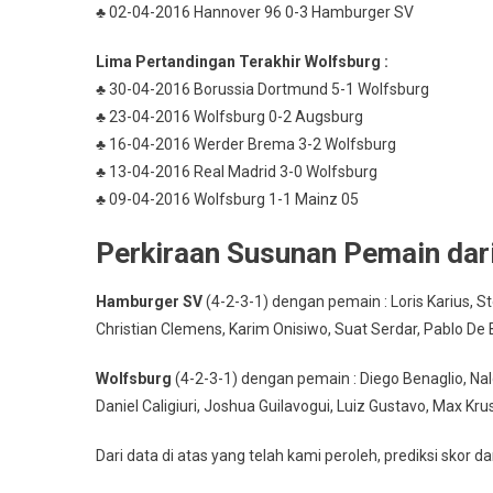
♣ 02-04-2016 Hannover 96 0-3 Hamburger SV
Lima Pertandingan Terakhir Wolfsburg :
♣ 30-04-2016 Borussia Dortmund 5-1 Wolfsburg
♣ 23-04-2016 Wolfsburg 0-2 Augsburg
♣ 16-04-2016 Werder Brema 3-2 Wolfsburg
♣ 13-04-2016 Real Madrid 3-0 Wolfsburg
♣ 09-04-2016 Wolfsburg 1-1 Mainz 05
Perkiraan Susunan Pemain dari
Hamburger SV
(4-2-3-1) dengan pemain : Loris Karius, Stef
Christian Clemens, Karim Onisiwo, Suat Serdar, Pablo De 
Wolfsburg
(4-2-3-1) dengan pemain : Diego Benaglio, Nal
Daniel Caligiuri, Joshua Guilavogui, Luiz Gustavo, Max Kru
Dari data di atas yang telah kami peroleh, prediksi skor d