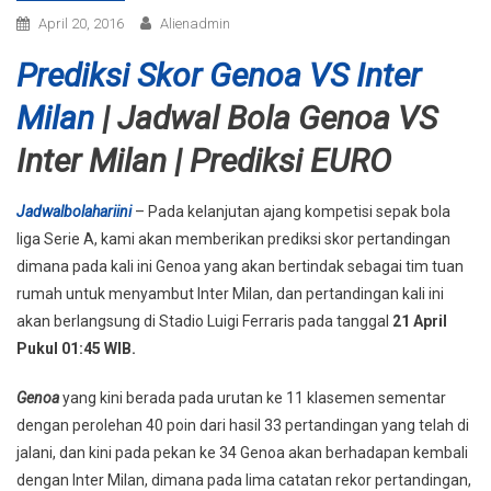
April 20, 2016
Alienadmin
Prediksi Skor Genoa VS Inter
Milan
| Jadwal Bola Genoa VS
Inter Milan | Prediksi EURO
Jadwalbolahariini
– Pada kelanjutan ajang kompetisi sepak bola
liga Serie A, kami akan memberikan prediksi skor pertandingan
dimana pada kali ini Genoa yang akan bertindak sebagai tim tuan
rumah untuk menyambut Inter Milan, dan pertandingan kali ini
akan berlangsung di Stadio Luigi Ferraris pada tanggal
21 April
Pukul 01:45 WIB.
Genoa
yang kini berada pada urutan ke 11 klasemen sementar
dengan perolehan 40 poin dari hasil 33 pertandingan yang telah di
jalani, dan kini pada pekan ke 34 Genoa akan berhadapan kembali
dengan Inter Milan, dimana pada lima catatan rekor pertandingan,