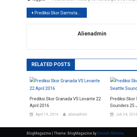
Navigasi
Prediksi Skor Darmstadt 98 VS Hoffenheim 21 September 2016
pos
Alienadmin
RELATED POSTS
Prediksi Skor Granada VS Levante 22
Prediksi Skor
April 2016
Sounders 25 J
April 19, 2016
alienadmin
Juli 24, 201
BlogMagazine
|
Theme: BlogMagazine by
Dinesh Ghimire
.