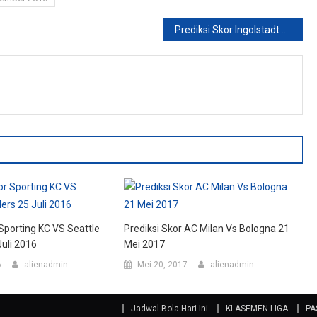
Prediksi Skor Ingolstadt VS Eintracht Frankfurt 21 September 2016
 Sporting KC VS Seattle
Prediksi Skor AC Milan Vs Bologna 21
uli 2016
Mei 2017
6
alienadmin
Mei 20, 2017
alienadmin
Jadwal Bola Hari Ini
KLASEMEN LIGA
PA