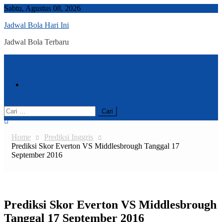
Skip
Sabtu, Agustus 08, 2026
to
Jadwal Bola Hari Ini
content
Jadwal Bola Terbaru
Menu
Home
Cari
untuk:
Home
Prediksi Inggris
Prediksi Skor Everton VS Middlesbrough Tanggal 17
September 2016
Prediksi Skor Everton VS Middlesbrough
Tanggal 17 September 2016