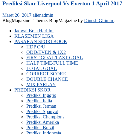
Prediksi Skor Liverpool Vs Everton 1 April 2017
Maret 26, 2017
alienadmin
BlogMagazine
|
Theme: BlogMagazine by
Dinesh Ghimire
.
Jadwal Bola Hari Ini
KLASEMEN LIGA
PASARAN SPORTBOOK
HDP O/U
ODD/EVEN & 1X2
FIRST GOAL/LAST GOAL
HALF TIME/FULL TIME
TOTAL GOAL
CORRECT SCORE
DOUBLE CHANCE
MIX PARLAY
PREDIKSI SKOR
Prediksi Inggris
Prediksi Italia
Prediksi Jerman
Prediksi Spanyol
Prediksi Champions
Prediksi Amerika
Prediksi Brazil
Prediksi Indonesia