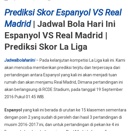
Prediksi Skor Espanyol VS Real
Madrid
| Jadwal Bola Hari Ini
Espanyol VS Real Madrid |
Prediksi Skor La Liga
Jadwalbolahariini
– Pada kelanjutan kompetisi La Liga kali ini. Kami
akan mencoba memberikan prediksi terjitu dan terpercaya dari
pertandingan antara Espanyol yang kali ini akan menjadi tuan
rumah dan akan menjamu Real Madrid, Dimana pertandingan ini
akan berlangsung di RCDE Stadium, pada tanggal 19 September
2016 Pukul 01.45 WIB.
Espanyol
yang kali ini berada di urutan ke 15 klasemen sementara
dengan poin 2 yang sudah di peroleh dari hasil 3 pertandingan di
musim 2016-2017 ini, dan untuk pertandingan di pekan ke 4 ini