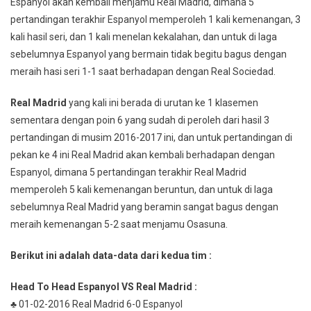
Espanyol akan kembali menjamu Real Madrid, dimana 5
pertandingan terakhir Espanyol memperoleh 1 kali kemenangan, 3
kali hasil seri, dan 1 kali menelan kekalahan, dan untuk di laga
sebelumnya Espanyol yang bermain tidak begitu bagus dengan
meraih hasi seri 1-1 saat berhadapan dengan Real Sociedad.
Real Madrid
yang kali ini berada di urutan ke 1 klasemen
sementara dengan poin 6 yang sudah di peroleh dari hasil 3
pertandingan di musim 2016-2017 ini, dan untuk pertandingan di
pekan ke 4 ini Real Madrid akan kembali berhadapan dengan
Espanyol, dimana 5 pertandingan terakhir Real Madrid
memperoleh 5 kali kemenangan beruntun, dan untuk di laga
sebelumnya Real Madrid yang beramin sangat bagus dengan
meraih kemenangan 5-2 saat menjamu Osasuna.
Berikut ini adalah data-data dari kedua tim :
Head To Head Espanyol VS Real Madrid :
♣ 01-02-2016 Real Madrid 6-0 Espanyol