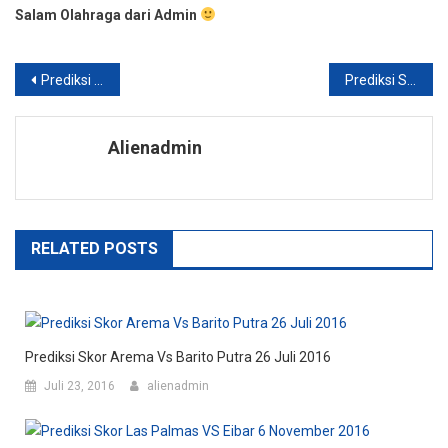
Salam Olahraga dari Admin
Navigasi
Prediksi Skor Crotone VS Palermo Tanggal 18 September 2016
Prediksi Skor Deportivo Alaves VS Deportivo La Coruna 20 September 2016
pos
Alienadmin
RELATED POSTS
Prediksi Skor Arema Vs Barito Putra 26 Juli 2016
Juli 23, 2016
alienadmin