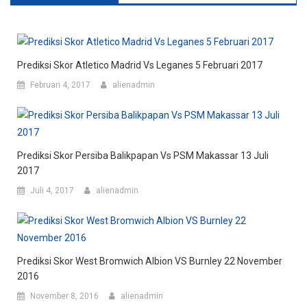
Prediksi Skor Atletico Madrid Vs Leganes 5 Februari 2017
Februari 4, 2017
alienadmin
Prediksi Skor Persiba Balikpapan Vs PSM Makassar 13 Juli
2017
Juli 4, 2017
alienadmin
Prediksi Skor West Bromwich Albion VS Burnley 22 November
2016
November 8, 2016
alienadmin