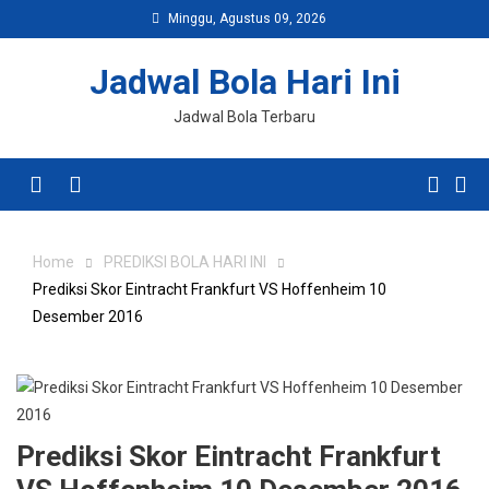
Skip
Minggu, Agustus 09, 2026
to
content
Jadwal Bola Hari Ini
Jadwal Bola Terbaru
Menu
Home
PREDIKSI BOLA HARI INI
Prediksi Skor Eintracht Frankfurt VS Hoffenheim 10
Desember 2016
Prediksi Skor Eintracht Frankfurt