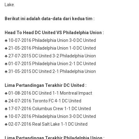
Lake.
Berikut ini adalah data-data dari kedua tim :
Head To Head DC United VS Philadelphia Union :
♣ 10-07-2016 Philadelphia Union 3-0 DC United
♣ 21-05-2016 Philadelphia Union 1-0 DC United
♣ 27-07-2015 DC United 3-2 Philadelphia Union
♣ 01-07-2015 Philadelphia Union 2-1 DC United
♣ 31-05-2015 DC United 2-1 Philadelphia Union
Lima Pertandingan Terakhir DC United :
♣ 01-08-2016 DC United 1-1 Montreal Impact
♣ 24-07-2016 Toronto FC 4-1 DC United
♣ 17-07-2016 Columbus Crew 1-1 DC United
♣ 10-07-2016 Philadelphia Union 3-0 DC United
♣ 02-07-2016 Real Salt Lake 1-1 DC United
Lima Pertandingan Terakhir Philadelphia Union :