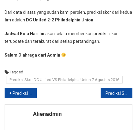
Dari data di atas yang sudah kami peroleh, prediksi skor dari kedua
tim adalah
DC United 2-2 Philadelphia Union
Jadwal Bola Hari Ini
akan selalu memberikan prediksi skor
terupdate dan terakurat dari setiap pertandingan.
Salam Olahraga dari Admin
Tagged
Prediksi Skor DC United VS Philadelphia Union 7 Agustus 2016
Navigasi
Prediksi Skor SJ Earthquakes VS New York City 6 Agustus 2016
Prediksi Skor Montreal Impact VS Houston Dynamo 7 Agustus 2016
pos
Alienadmin