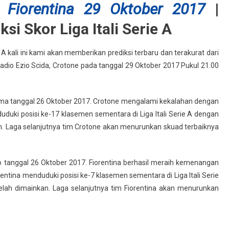
 Fiorentina 29 Oktober 2017
|
ksi Skor Liga Itali Serie A
e A kali ini kami akan memberikan prediksi terbaru dan terakurat dari
Stadio Ezio Scida, Crotone pada tanggal 29 Oktober 2017 Pukul 21.00
ma tanggal 26 Oktober 2017. Crotone mengalami kekalahan dengan
uduki posisi ke-17 klasemen sementara di Liga Itali Serie A dengan
an. Laga selanjutnya tim Crotone akan menurunkan skuad terbaiknya
tanggal 26 Oktober 2017. Fiorentina berhasil meraih kemenangan
ntina menduduki posisi ke-7 klasemen sementara di Liga Itali Serie
elah dimainkan. Laga selanjutnya tim Fiorentina akan menurunkan