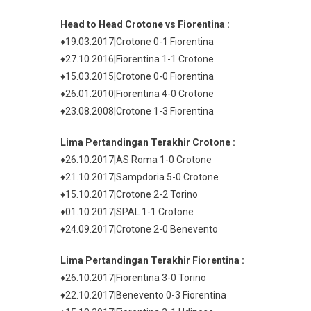
Head to Head Crotone vs Fiorentina :
♦19.03.2017|Crotone 0-1 Fiorentina
♦27.10.2016|Fiorentina 1-1 Crotone
♦15.03.2015|Crotone 0-0 Fiorentina
♦26.01.2010|Fiorentina 4-0 Crotone
♦23.08.2008|Crotone 1-3 Fiorentina
Lima Pertandingan Terakhir Crotone :
♦26.10.2017|AS Roma 1-0 Crotone
♦21.10.2017|Sampdoria 5-0 Crotone
♦15.10.2017|Crotone 2-2 Torino
♦01.10.2017|SPAL 1-1 Crotone
♦24.09.2017|Crotone 2-0 Benevento
Lima Pertandingan Terakhir Fiorentina :
♦26.10.2017|Fiorentina 3-0 Torino
♦22.10.2017|Benevento 0-3 Fiorentina