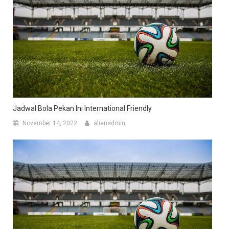
Jadwal Bola Pekan Ini International Friendly
November 14, 2022
alienadmin