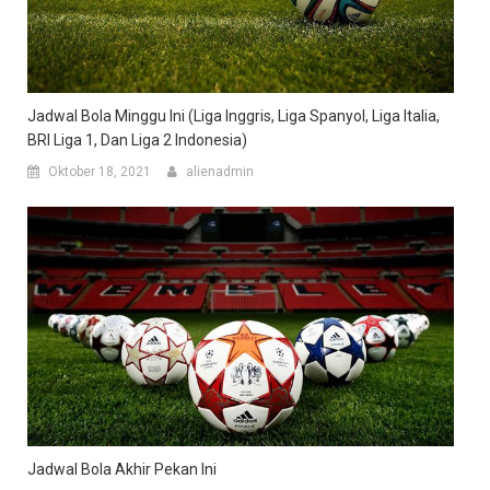
Jadwal Bola Minggu Ini (Liga Inggris, Liga Spanyol, Liga Italia,
BRI Liga 1, Dan Liga 2 Indonesia)
Oktober 18, 2021
alienadmin
Jadwal Bola Akhir Pekan Ini