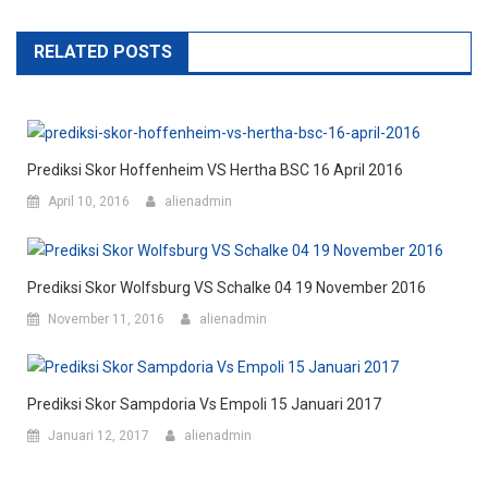
RELATED POSTS
Prediksi Skor Hoffenheim VS Hertha BSC 16 April 2016
April 10, 2016
alienadmin
Prediksi Skor Wolfsburg VS Schalke 04 19 November 2016
November 11, 2016
alienadmin
Prediksi Skor Sampdoria Vs Empoli 15 Januari 2017
Januari 12, 2017
alienadmin