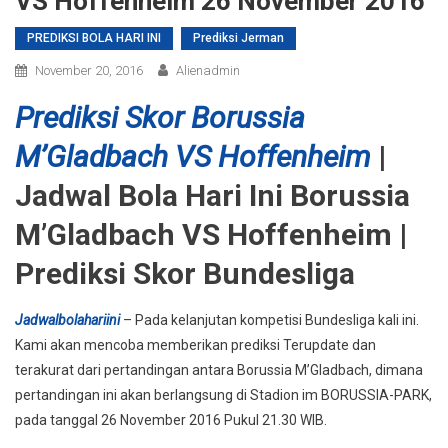
VS Hoffenheim 26 November 2016
PREDIKSI BOLA HARI INI
Prediksi Jerman
November 20, 2016
Alienadmin
Prediksi Skor Borussia
M’Gladbach VS Hoffenheim
|
Jadwal Bola Hari Ini Borussia
M’Gladbach VS Hoffenheim |
Prediksi Skor Bundesliga
Jadwalbolahariini
– Pada kelanjutan kompetisi Bundesliga kali ini.
Kami akan mencoba memberikan prediksi Terupdate dan
terakurat dari pertandingan antara Borussia M’Gladbach, dimana
pertandingan ini akan berlangsung di Stadion im BORUSSIA-PARK,
pada tanggal 26 November 2016 Pukul 21.30 WIB.