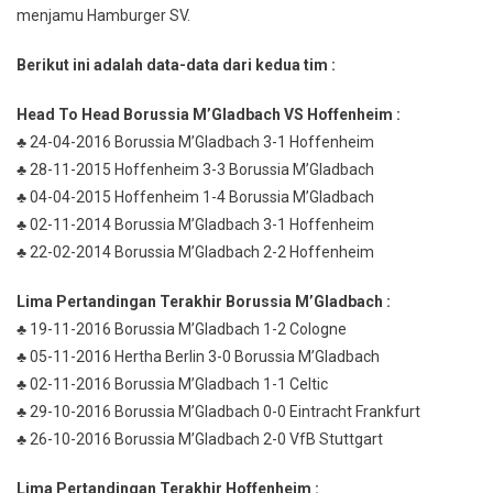
menjamu Hamburger SV.
Berikut ini adalah data-data dari kedua tim :
Head To Head Borussia M’Gladbach VS Hoffenheim :
♣ 24-04-2016 Borussia M’Gladbach 3-1 Hoffenheim
♣ 28-11-2015 Hoffenheim 3-3 Borussia M’Gladbach
♣ 04-04-2015 Hoffenheim 1-4 Borussia M’Gladbach
♣ 02-11-2014 Borussia M’Gladbach 3-1 Hoffenheim
♣ 22-02-2014 Borussia M’Gladbach 2-2 Hoffenheim
Lima Pertandingan Terakhir Borussia M’Gladbach :
♣ 19-11-2016 Borussia M’Gladbach 1-2 Cologne
♣ 05-11-2016 Hertha Berlin 3-0 Borussia M’Gladbach
♣ 02-11-2016 Borussia M’Gladbach 1-1 Celtic
♣ 29-10-2016 Borussia M’Gladbach 0-0 Eintracht Frankfurt
♣ 26-10-2016 Borussia M’Gladbach 2-0 VfB Stuttgart
Lima Pertandingan Terakhir Hoffenheim :