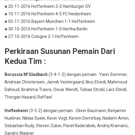
♣ 20-11-2016 Hoffenheim 2-2 Hamburger SV
♣ 10-11-2016 Hoffenheim 4-5 FC Heidenheim
♣ 05-11-2016 Bayern Munchen 1-1 Hoffenheim
♣ 30-10-2016 Hoffenheim 1-0 Hertha Berlin
♣ 27-10-2016 Cologne 2-1 Hoffenheim
Perkiraan Susunan Pemain Dari
Kedua Tim :
Borussia M’Gladbach
(3-4-1-2) dengan pemain : Yann Sommer,
Andreas Christensen, Jannik Vestergaard, Nico Elvedi, Mahmoud
Dahoud, Ibrahima Traore, Oscar Wendt, Tobias Strobl, Lars Stindl,
Thorgan Hazard, Raffael
Hoffenheim
(3-5-2) dengan pemain : Oliver Baumann, Benjamin
Huebner, Niklas Suele, Kevin Vogt, Kerem Demirbay, Nadiem Amiri,
Sebastian Rudy, Steven Zuber, Pavel Kaderabek, Andrej Kramaric,
Sandro Wagner