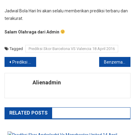
Jadwal Bola Hari Ini akan selalu memberikan prediksi terbaru dan
terakurat.
Salam Olahraga dari Admin
Tagged
Prediksi Skor Barcelona VS Valencia 18 April 2016
Navigasi
Prediksi Skor Atletico Madrid VS Granada 17 April 2016
Benzema Tidak Akan Tampil di Piala Eropa 2016
pos
Alienadmin
RELATED POSTS