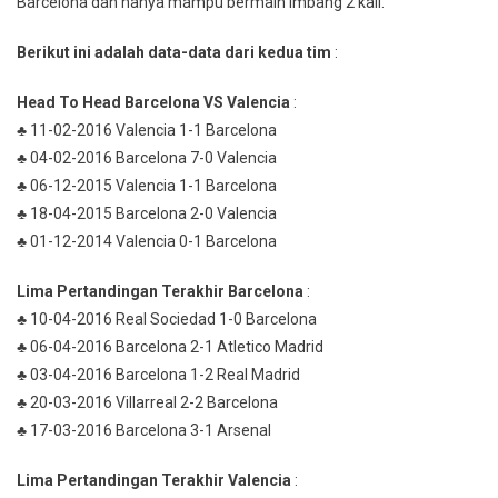
Barcelona dan hanya mampu bermain imbang 2 kali.
Berikut ini adalah data-data dari kedua tim
:
Head To Head Barcelona VS Valencia
:
♣ 11-02-2016 Valencia 1-1 Barcelona
♣ 04-02-2016 Barcelona 7-0 Valencia
♣ 06-12-2015 Valencia 1-1 Barcelona
♣ 18-04-2015 Barcelona 2-0 Valencia
♣ 01-12-2014 Valencia 0-1 Barcelona
Lima Pertandingan Terakhir Barcelona
:
♣ 10-04-2016 Real Sociedad 1-0 Barcelona
♣ 06-04-2016 Barcelona 2-1 Atletico Madrid
♣ 03-04-2016 Barcelona 1-2 Real Madrid
♣ 20-03-2016 Villarreal 2-2 Barcelona
♣ 17-03-2016 Barcelona 3-1 Arsenal
Lima Pertandingan Terakhir Valencia
: