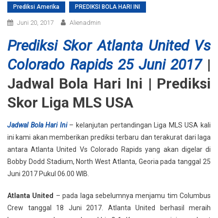
Prediksi Amerika
PREDIKSI BOLA HARI INI
Juni 20, 2017
Alienadmin
Prediksi Skor Atlanta United Vs
Colorado Rapids 25 Juni 2017
|
Jadwal Bola Hari Ini | Prediksi
Skor Liga MLS USA
Jadwal Bola Hari Ini
– kelanjutan pertandingan Liga MLS USA kali
ini kami akan memberikan prediksi terbaru dan terakurat dari laga
antara Atlanta United Vs Colorado Rapids yang akan digelar di
Bobby Dodd Stadium, North West Atlanta, Georia pada tanggal 25
Juni 2017 Pukul 06.00 WIB.
Atlanta United
– pada laga sebelumnya menjamu tim Columbus
Crew tanggal 18 Juni 2017. Atlanta United berhasil meraih