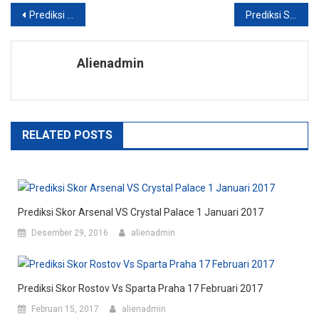
Navigasi
Prediksi Skor New York Red Bulls Vs New York City 25 Juni 2017
Prediksi Skor Philadelphia Union Vs DC United 25 Juni 2017
pos
Alienadmin
RELATED POSTS
Prediksi Skor Arsenal VS Crystal Palace 1 Januari 2017
Desember 29, 2016
alienadmin
Prediksi Skor Rostov Vs Sparta Praha 17 Februari 2017
Februari 15, 2017
alienadmin