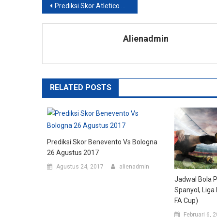
Navigasi
Prediksi Skor Atletico MG Vs Coritiba 19 Juli 2016
pos
Alienadmin
RELATED POSTS
Prediksi Skor Benevento Vs Bologna
26 Agustus 2017
Agustus 24, 2017
alienadmin
Jadwal Bola Pe
Spanyol, Liga I
FA Cup)
Februari 6, 