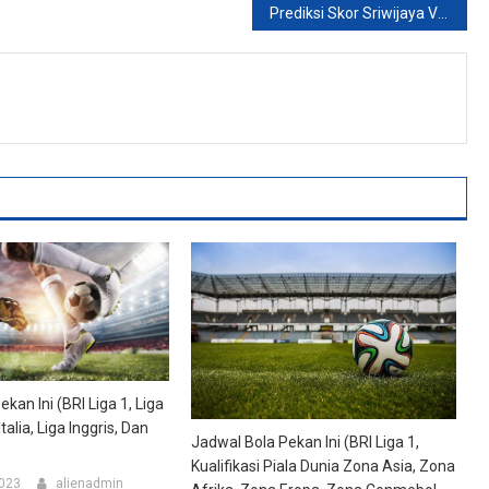
Prediksi Skor Sriwijaya Vs Persela 21 Juli 2016
kan Ini (BRI Liga 1, Liga
talia, Liga Inggris, Dan
Jadwal Bola Pekan Ini (BRI Liga 1,
Kualifikasi Piala Dunia Zona Asia, Zona
2023
alienadmin