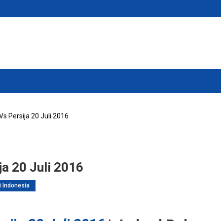
Vs Persija 20 Juli 2016
ja 20 Juli 2016
i Indonesia