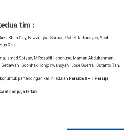
edua tim :
irkir Khon Glay, Fawzi, Iqbal Samad, Rahel Radiansyah, Shohei
ius Reis.
ama, Ismed Sofyan, M Rezaldi Hehanusa, Maman Abdulrahman;
ri Setiawan , Soonhak Hong; Irwansyah, Jose Guerra , Sutanto Tan.
kor untuk pertandingan kali ini adalah
Persiba 0 – 1 Persija
urat dan juga terkini