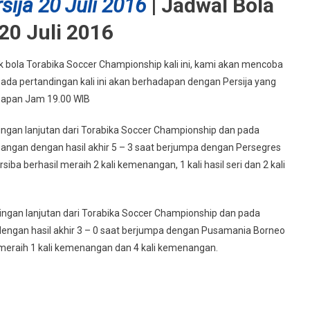
sija 20 Juli 2016
| Jadwal Bola
 20 Juli 2016
k bola Torabika Soccer Championship kali ini, kami akan mencoba
ada pertandingan kali ini akan berhadapan dengan Persija yang
kpapan Jam 19.00 WIB
ngan lanjutan dari Torabika Soccer Championship dan pada
nangan dengan hasil akhir 5 – 3 saat berjumpa dengan Persegres
iba berhasil meraih 2 kali kemenangan, 1 kali hasil seri dan 2 kali
ngan lanjutan dari Torabika Soccer Championship dan pada
dengan hasil akhir 3 – 0 saat berjumpa dengan Pusamania Borneo
l meraih 1 kali kemenangan dan 4 kali kemenangan.