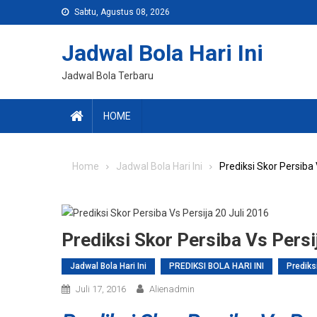
Skip
Sabtu, Agustus 08, 2026
to
content
Jadwal Bola Hari Ini
Jadwal Bola Terbaru
HOME
Home
Jadwal Bola Hari Ini
Prediksi Skor Persiba 
Prediksi Skor Persiba Vs Persi
Jadwal Bola Hari Ini
PREDIKSI BOLA HARI INI
Prediks
Juli 17, 2016
Alienadmin