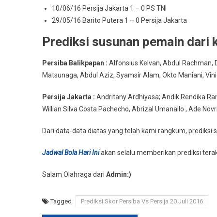
10/06/16 Persija Jakarta 1 – 0 PS TNI
29/05/16 Barito Putera 1 – 0 Persija Jakarta
Prediksi susunan pemain dari k
Persiba Balikpapan :
Alfonsius Kelvan, Abdul Rachman, D
Matsunaga, Abdul Aziz, Syamsir Alam, Okto Maniani, Vinic
Persija Jakarta :
Andritany Ardhiyasa; Andik Rendika R
Willian Silva Costa Pachecho, Abrizal Umanailo , Ade Nov
Dari data-data diatas yang telah kami rangkum, prediksi s
Jadwal Bola Hari Ini
akan selalu memberikan prediksi terak
Salam Olahraga dari
Admin:)
Tagged
Prediksi Skor Persiba Vs Persija 20 Juli 2016