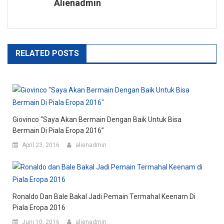
Alienadmin
RELATED POSTS
Giovinco “Saya Akan Bermain Dengan Baik Untuk Bisa
Bermain Di Piala Eropa 2016”
April 23, 2016
alienadmin
Ronaldo Dan Bale Bakal Jadi Pemain Termahal Keenam Di
Piala Eropa 2016
Juni 10, 2016
alienadmin