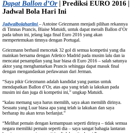
Dapat Ballon d’Or
| Prediksi EURO 2016 |
Jadwal Bola Hari Ini
Jadwalbolahariini
– Antoine Griezmann menjadi pilihan rekannya
di Timnas Prancis, Blaise Matuidi, untuk dapat meraih Ballon d’Or
pada tahun ini, jelang laga final Euro 2016 yang akan
mempertemukan timnya dengan Portugal.
Griezmann berhasil mencetak 32 gol di semua kompetisi yang dia
mainkan bersama dengan Atletico Madrid pada musim lalu dan ia
mencatat penampilan yang luar biasa di Euro 2016 – salah satunya
aktor yang menghantarkan Prancis sehingga dapat masuk final
dengan mengandaskan perlawanan dari Jerman.
“Saya pikir Griezmann adalah kandidat yang pantas untuk
mendapatkan Ballon d’Or, atas apa yang telah ia lakukan pada
musim ini dan juga di kompetisi ini,” ungkap Matuidi.
“kalau memang saya harus memilih, saya akan memilih dirinya.
Sesuatu yang Luar biasa apa yang telah ia lakukan dan saya
berharap itu akan terus berlanjut.”
“Melihat pemain dengan kemampuan seperti dirinya – tidak semua
negara memiliki pemain seperti dia – saya sangat bahagia lantaran