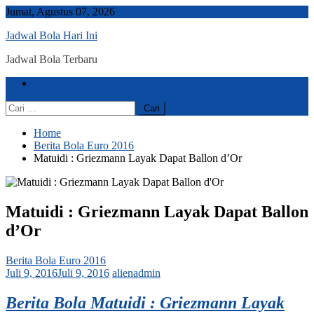
Skip
Jumat, Agustus 07, 2026
to
Jadwal Bola Hari Ini
content
Jadwal Bola Terbaru
Menu
Home
Cari
untuk:
Home
Berita Bola Euro 2016
Matuidi : Griezmann Layak Dapat Ballon d’Or
Matuidi : Griezmann Layak Dapat Ballon
d’Or
Berita Bola Euro 2016
Juli 9, 2016
Juli 9, 2016
alienadmin
Berita Bola Matuidi : Griezmann Layak