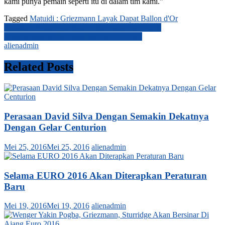
kami punya pemain seperti itu di dalam tim kami.”
Tagged
Matuidi : Griezmann Layak Dapat Ballon d'Or
Navigasi
Ronaldo Yakin Akan Raih Gelar Juara Euro 2016
Prancis Menolak Sebagai Tim Favorit Juara
pos
alienadmin
Related Posts
Perasaan David Silva Dengan Semakin Dekatnya
Dengan Gelar Centurion
Mei 25, 2016
Mei 25, 2016
alienadmin
Selama EURO 2016 Akan Diterapkan Peraturan
Baru
Mei 19, 2016
Mei 19, 2016
alienadmin