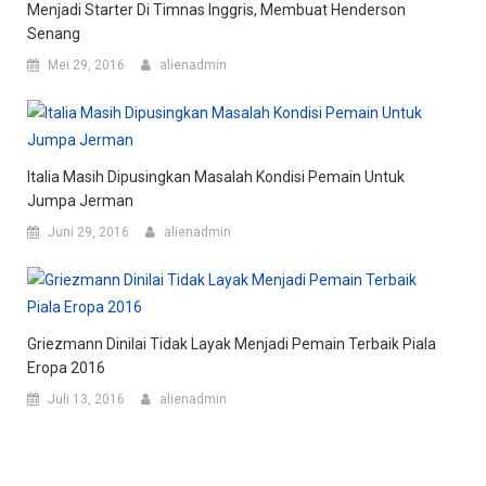
Menjadi Starter Di Timnas Inggris, Membuat Henderson
Senang
Mei 29, 2016
alienadmin
Italia Masih Dipusingkan Masalah Kondisi Pemain Untuk
Jumpa Jerman
Juni 29, 2016
alienadmin
Griezmann Dinilai Tidak Layak Menjadi Pemain Terbaik Piala
Eropa 2016
Juli 13, 2016
alienadmin