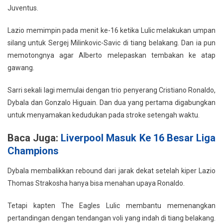
Juventus.
Lazio memimpin pada menit ke-16 ketika Lulic melakukan umpan
silang untuk Sergej Milinkovic-Savic di tiang belakang. Dan ia pun
memotongnya agar Alberto melepaskan tembakan ke atap
gawang.
Sarri sekali lagi memulai dengan trio penyerang Cristiano Ronaldo,
Dybala dan Gonzalo Higuain. Dan dua yang pertama digabungkan
untuk menyamakan kedudukan pada stroke setengah waktu.
Baca Juga:
Liverpool Masuk Ke 16 Besar Liga
Champions
Dybala membalikkan rebound dari jarak dekat setelah kiper Lazio
Thomas Strakosha hanya bisa menahan upaya Ronaldo.
Tetapi kapten The Eagles Lulic membantu memenangkan
pertandingan dengan tendangan voli yang indah di tiang belakang.