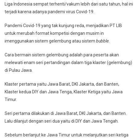
Liga Indonesia sempat terhenti/vakum lebih dari satu tahun, hal ini
terjadi karena adanya pandemi virus Covid-19.
Pandemi Covid-19 yang tak kunjung reda, menjadikan PT LIB
untuk merubah format kompetisi dengan musim in
imenggunakan sistem gelembung atau sistem
bubble
.
Cara bermain sistem gelembung adalah para peserta akan
melewati enam seri pertandingan dalam tiga klaster (gelembung)
di Pulau Jawa.
Klaster pertama yaitu Jawa Barat, DKI Jakarta, dan Banten,
Klaster kedua DIY dan Jawa Tenga, Klaster Ketiga yaitu Jawa
Timur.
Seri pertama dilakukan di Jawa Barat, DKI Jakarta, dan Banten.
Lalu dilanjut dengan seri dua yaitu di DIY dan Jawa Tengah.
Sebelum berlanjut ke Jawa Timur untuk melanjutkan seri ketiga