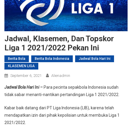
Jadwal, Klasemen, Dan Topskor
Liga 1 2021/2022 Pekan Ini
Berita Bola
Berita Bola Indonesia
Jadwal Bola Hari Ini
KLASEMEN LIGA
September 6, 2021
Alienadmin
Jadwal Bola Hari Ini –
Para pecinta sepakbola Indonesia sudah
tidak sabar menanti-nantikan pertandingan Liga 1 2021/2022.
Kabar baik datang dari PT Liga Indonesia (LIB), karena telah
mendapatkan izin dari pihak kepolisian untuk membuka Liga 1
2021/2022.