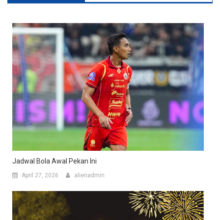
Jadwal Bola Awal Pekan Ini
April 27, 2026
alienadmin