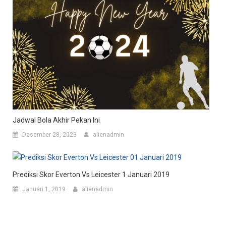
Jadwal Bola Akhir Pekan Ini
Desember 28, 2023
alienadmin
Prediksi Skor Everton Vs Leicester 1 Januari 2019
Januari 1, 2019
alienadmin