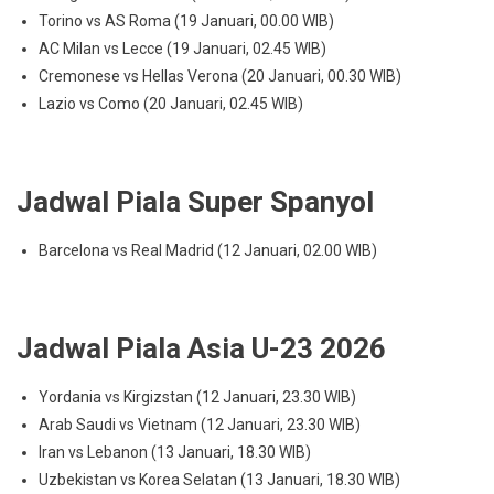
Torino vs AS Roma (19 Januari, 00.00 WIB)
AC Milan vs Lecce (19 Januari, 02.45 WIB)
Cremonese vs Hellas Verona (20 Januari, 00.30 WIB)
Lazio vs Como (20 Januari, 02.45 WIB)
Jadwal Piala Super Spanyol
Barcelona vs Real Madrid (12 Januari, 02.00 WIB)
Jadwal Piala Asia U-23 2026
Yordania vs Kirgizstan (12 Januari, 23.30 WIB)
Arab Saudi vs Vietnam (12 Januari, 23.30 WIB)
Iran vs Lebanon (13 Januari, 18.30 WIB)
Uzbekistan vs Korea Selatan (13 Januari, 18.30 WIB)