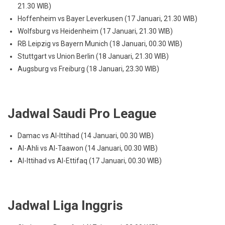
21.30 WIB)
Hoffenheim vs Bayer Leverkusen (17 Januari, 21.30 WIB)
Wolfsburg vs Heidenheim (17 Januari, 21.30 WIB)
RB Leipzig vs Bayern Munich (18 Januari, 00.30 WIB)
Stuttgart vs Union Berlin (18 Januari, 21.30 WIB)
Augsburg vs Freiburg (18 Januari, 23.30 WIB)
Jadwal Saudi Pro League
Damac vs Al-Ittihad (14 Januari, 00.30 WIB)
Al-Ahli vs Al-Taawon (14 Januari, 00.30 WIB)
Al-Ittihad vs Al-Ettifaq (17 Januari, 00.30 WIB)
Jadwal Liga Inggris