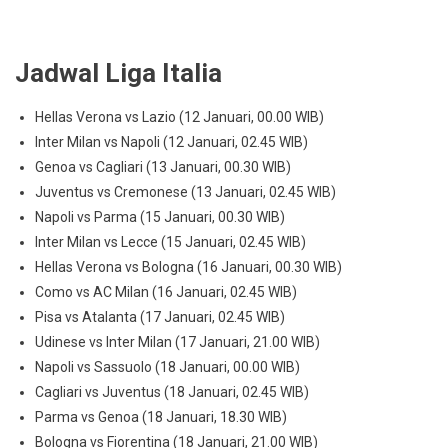
Jadwal Liga Italia
Hellas Verona vs Lazio (12 Januari, 00.00 WIB)
Inter Milan vs Napoli (12 Januari, 02.45 WIB)
Genoa vs Cagliari (13 Januari, 00.30 WIB)
Juventus vs Cremonese (13 Januari, 02.45 WIB)
Napoli vs Parma (15 Januari, 00.30 WIB)
Inter Milan vs Lecce (15 Januari, 02.45 WIB)
Hellas Verona vs Bologna (16 Januari, 00.30 WIB)
Como vs AC Milan (16 Januari, 02.45 WIB)
Pisa vs Atalanta (17 Januari, 02.45 WIB)
Udinese vs Inter Milan (17 Januari, 21.00 WIB)
Napoli vs Sassuolo (18 Januari, 00.00 WIB)
Cagliari vs Juventus (18 Januari, 02.45 WIB)
Parma vs Genoa (18 Januari, 18.30 WIB)
Bologna vs Fiorentina (18 Januari, 21.00 WIB)