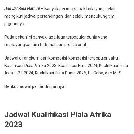
Jadwal Bola Hari Ini –
Banyak pecinta sepak bola yang selalu
mengikuti jadwal pertandingan, dan selalu mendukung tim
jagoannya.
Pada pekan ini banyak laga-laga terpopuler dunia yang
menayangkan tim terkenal dan profesional.
Jadwal dirangkum dari kompetisi-kompetisi terpopuler yaitu
Kualifikasi Piala Afrika 2023, Kualifikasi Euro 2024, Kualifikasi Piala
Asia U-23 2024, Kualifikasi Piala Dunia 2026, Uji Coba, dan MLS.
Berikut jadwal pertandingannya:
Jadwal Kualifikasi Piala Afrika
2023