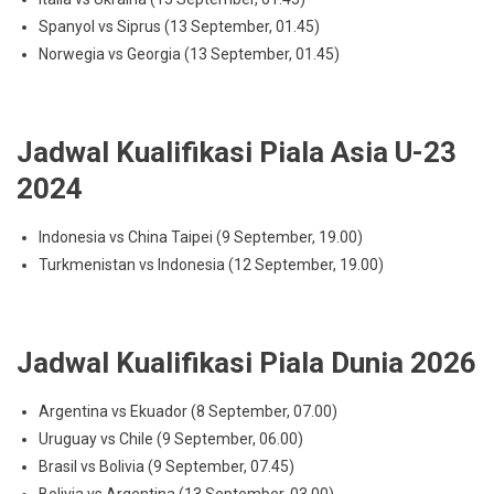
Spanyol vs Siprus (13 September, 01.45)
Norwegia vs Georgia (13 September, 01.45)
Jadwal Kualifikasi Piala Asia U-23
2024
Indonesia vs China Taipei (9 September, 19.00)
Turkmenistan vs Indonesia (12 September, 19.00)
Jadwal Kualifikasi Piala Dunia 2026
Argentina vs Ekuador (8 September, 07.00)
Uruguay vs Chile (9 September, 06.00)
Brasil vs Bolivia (9 September, 07.45)