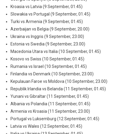
Kroasia vs Latvia (9 September, 01.45)
Slowakia vs Portugal (9 September, 01.45)
Turki vs Armenia (9 September, 01.45)
Azerbaijan vs Belgia (9 September, 20.00)
Ukraina vs Inggris (9 September, 23.00)
Estonia vs Swedia (9 September, 23.00)
Macedonia Utara vs Italia (10 September, 01.45)
Kosovo vs Swiss (10 September, 01.45)
Rumania vs Israel (10 September, 01.45)
Finlandia vs Denmark (10 September, 23.00)
Kepulauan Faroe vs Moldova (10 September, 23.00)
Republik Irlandia vs Belanda (11 September, 01.45)
Yunani vs Gibraltar (11 September, 01.45)
Albania vs Polandia (11 September, 01.45)
Armenia vs Kroasia (11 September, 23.00)
Portugal vs Luksemburg (12 September, 01.45)
Latvia vs Wales (12 September, 01.45)
Italia vs Ukraina (13 September, 01.45)