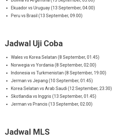
Bolivia vs Argentina (13 September, 03.00)
Ekuador vs Uruguay (13 September, 04.00)
Peru vs Brasil (13 September, 09.00)
Jadwal Uji Coba
Wales vs Korea Selatan (8 September, 01.45)
Norwegia vs Yordania (8 September, 02.00)
Indonesia vs Turkmenistan (8 September, 19.00)
Jerman vs Jepang (10 September, 01.45)
Korea Selatan vs Arab Saudi (12 September, 23.30)
Skotlandia vs Inggris (13 September, 01.45)
Jerman vs Prancis (13 September, 02.00)
Jadwal MLS