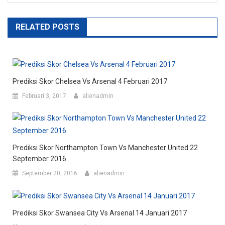
RELATED POSTS
Prediksi Skor Chelsea Vs Arsenal 4 Februari 2017
Februari 3, 2017
alienadmin
Prediksi Skor Northampton Town Vs Manchester United 22
September 2016
September 20, 2016
alienadmin
Prediksi Skor Swansea City Vs Arsenal 14 Januari 2017