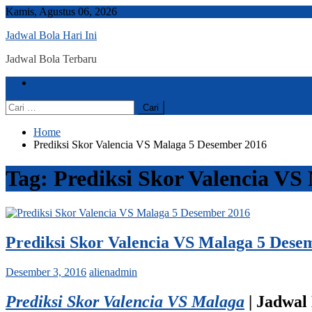
Skip
Kamis, Agustus 06, 2026
to
Jadwal Bola Hari Ini
content
Jadwal Bola Terbaru
Menu
Home
Cari
untuk:
Home
Prediksi Skor Valencia VS Malaga 5 Desember 2016
Tag:
Prediksi Skor Valencia VS
Prediksi Skor Valencia VS Malaga 5 Dese
Desember 3, 2016
alienadmin
Prediksi Skor Valencia VS Malaga
| Jadwal 