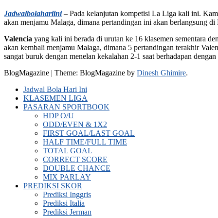
Jadwalbolahariini
– Pada kelanjutan kompetisi La Liga kali ini. Kam
akan menjamu Malaga, dimana pertandingan ini akan berlangsung di 
Valencia
yang kali ini berada di urutan ke 16 klasemen sementara den
akan kembali menjamu Malaga, dimana 5 pertandingan terakhir Valenc
sangat buruk dengan menelan kekalahan 2-1 saat berhadapan dengan 
BlogMagazine
|
Theme: BlogMagazine by
Dinesh Ghimire
.
Jadwal Bola Hari Ini
KLASEMEN LIGA
PASARAN SPORTBOOK
HDP O/U
ODD/EVEN & 1X2
FIRST GOAL/LAST GOAL
HALF TIME/FULL TIME
TOTAL GOAL
CORRECT SCORE
DOUBLE CHANCE
MIX PARLAY
PREDIKSI SKOR
Prediksi Inggris
Prediksi Italia
Prediksi Jerman