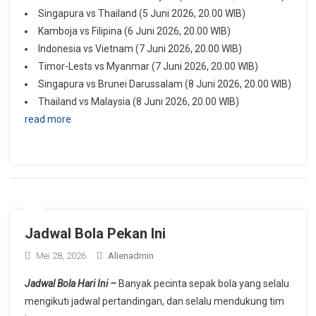
Singapura vs Thailand (5 Juni 2026, 20.00 WIB)
Kamboja vs Filipina (6 Juni 2026, 20.00 WIB)
Indonesia vs Vietnam (7 Juni 2026, 20.00 WIB)
Timor-Lests vs Myanmar (7 Juni 2026, 20.00 WIB)
Singapura vs Brunei Darussalam (8 Juni 2026, 20.00 WIB)
Thailand vs Malaysia (8 Juni 2026, 20.00 WIB)
read more
Jadwal Bola Pekan Ini
Mei 28, 2026
Alienadmin
Jadwal Bola Hari Ini –
Banyak pecinta sepak bola yang selalu
mengikuti jadwal pertandingan, dan selalu mendukung tim