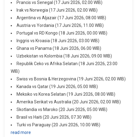
Prancis vs Senegal (17 Juni 2026, 02.00 WIB)
Irak vs Norwegia (17 Juni 2026, 02.00 WIB)
Argentina vs Aljazair (17 Juni 2026, 08.00 WIB)
Austria vs Yordania (17 Juni 2026, 11.00 WIB)
Portugal vs RD Kongo (18 Juni 2026, 00.00 WIB)
Inggris vs Kroasia (18 Juni 2026, 03.00 WIB)
Ghana vs Panama (18 Juni 2026, 06.00 WIB)
Uzbekistan vs Kolombia (18 Juni 2026, 09.00 WIB)
Republik Ceko vs Afrika Selatan (18 Juni 2026, 23.00
WIB)
Swiss vs Bosnia & Herzegovina (19 Juni 2026, 02.00 WIB)
Kanada vs Qatar (19 Juni 2026, 05.00 WIB)
Meksiko vs Korea Selatan (19 Juni 2026, 08.00 WIB)
Amerika Serikat vs Australia (20 Juni 2026, 02.00 WIB)
Skotlandia vs Maroko (20 Juni 2026, 05.00 WIB)
Brasil vs Haiti (20 Juni 2026, 07.30 WIB)
Turki vs Paraguay (20 Juni 2026, 10.00 WIB)
read more