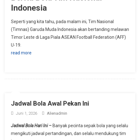
Indonesia
Seperti yang kita tahu, pada malam ini, Tim Nasional
(Timnas) Garuda Muda Indonesia akan bertanding melawan
Timor Leste di Laga Piala ASEAN Football Federation (AFF)
U-19.
read more
Jadwal Bola Awal Pekan Ini
Juni 1, 2026
Alienadmin
Jadwal Bola Hari Ini –
Banyak pecinta sepak bola yang selalu
mengikuti jadwal pertandingan, dan selalu mendukung tim