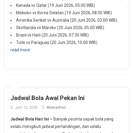
Kanada vs Qatar (19 Juni 2026, 05.00 WIB)
Meksiko vs Korea Selatan (19 Juni 2026, 08.00 WIB)
Amerika Serikat vs Australia (20 Juni 2026, 02.00 WIB)
Skotlandia vs Maroko (20 Juni 2026, 05.00 WIB)
Brasil vs Haiti (20 Juni 2026, 07.30 WIB)
Turki vs Paraguay (20 Juni 2026, 10.00 WIB)
read more
Jadwal Bola Awal Pekan Ini
Juni 15, 2026
Alienadmin
Jadwal Bola Hari Ini –
Banyak pecinta sepak bola yang
selalu mengikuti jadwal pertandingan, dan selalu