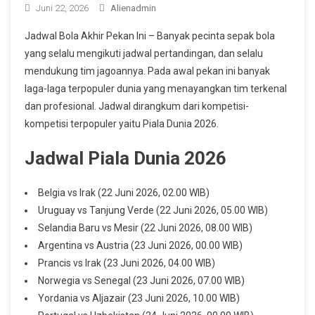
Juni 22, 2026
Alienadmin
Jadwal Bola Akhir Pekan Ini – Banyak pecinta sepak bola
yang selalu mengikuti jadwal pertandingan, dan selalu
mendukung tim jagoannya. Pada awal pekan ini banyak
laga-laga terpopuler dunia yang menayangkan tim terkenal
dan profesional. Jadwal dirangkum dari kompetisi-
kompetisi terpopuler yaitu Piala Dunia 2026.
Jadwal Piala Dunia 2026
Belgia vs Irak (22 Juni 2026, 02.00 WIB)
Uruguay vs Tanjung Verde (22 Juni 2026, 05.00 WIB)
Selandia Baru vs Mesir (22 Juni 2026, 08.00 WIB)
Argentina vs Austria (23 Juni 2026, 00.00 WIB)
Prancis vs Irak (23 Juni 2026, 04.00 WIB)
Norwegia vs Senegal (23 Juni 2026, 07.00 WIB)
Yordania vs Aljazair (23 Juni 2026, 10.00 WIB)