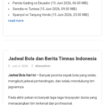
Pantai Gading vs Ekuador (15 Juni 2026, 06.00 WIB)
Swedia vs Tunisia (15 Juni 2026, 09.00 WIB)
Spanyol vs Tanjung Verde (15 Juni 2026, 23.00 WIB)
read more
Jadwal Bola dan Berita Timnas Indonesia
Juni 4, 2026
Alienadmin
Jadwal Bola Hari Ini –
Banyak pecinta sepak bola yang selalu
mengikuti jadwal pertandingan, dan selalu mendukung tim
jagoannya.
Pada akhir pekan ini banyak laga-laga terpopuler dunia yang
menayangkan tim terkenal dan profesional.