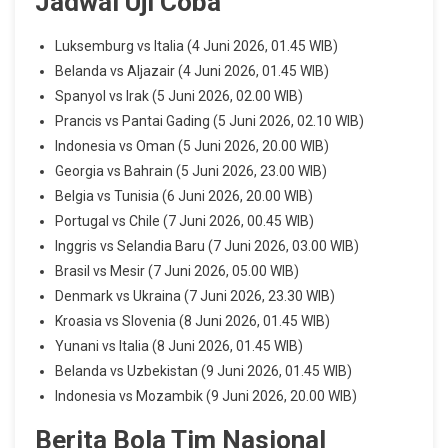
Jadwal Uji Coba
Luksemburg vs Italia (4 Juni 2026, 01.45 WIB)
Belanda vs Aljazair (4 Juni 2026, 01.45 WIB)
Spanyol vs Irak (5 Juni 2026, 02.00 WIB)
Prancis vs Pantai Gading (5 Juni 2026, 02.10 WIB)
Indonesia vs Oman (5 Juni 2026, 20.00 WIB)
Georgia vs Bahrain (5 Juni 2026, 23.00 WIB)
Belgia vs Tunisia (6 Juni 2026, 20.00 WIB)
Portugal vs Chile (7 Juni 2026, 00.45 WIB)
Inggris vs Selandia Baru (7 Juni 2026, 03.00 WIB)
Brasil vs Mesir (7 Juni 2026, 05.00 WIB)
Denmark vs Ukraina (7 Juni 2026, 23.30 WIB)
Kroasia vs Slovenia (8 Juni 2026, 01.45 WIB)
Yunani vs Italia (8 Juni 2026, 01.45 WIB)
Belanda vs Uzbekistan (9 Juni 2026, 01.45 WIB)
Indonesia vs Mozambik (9 Juni 2026, 20.00 WIB)
Berita Bola Tim Nasional